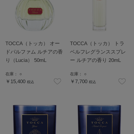
TOCCA（トッカ） オー
TOCCA（トッカ） トラ
ドパルファム ルチアの香
ベルフレグランススプレ
り（Lucia） 50mL
ー ルチアの香り 20mL
在庫：
○
在庫：
○
￥15,400
￥7,700
税込
税込