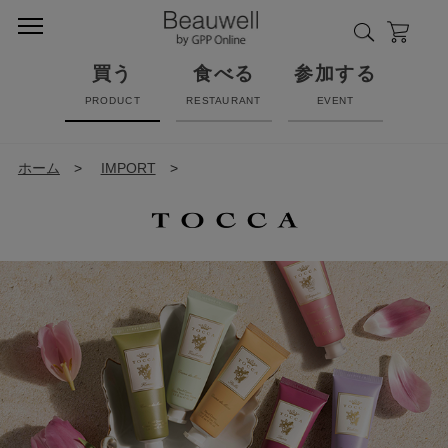
買う
食べる
参加する
PRODUCT
RESTAURANT
EVENT
ホーム
>
IMPORT
>