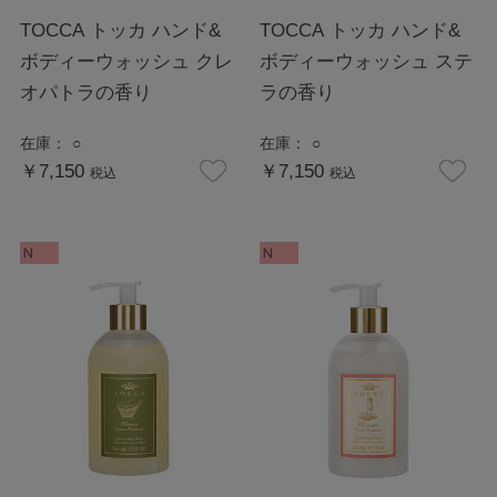
TOCCA トッカ ハンド&
TOCCA トッカ ハンド&
ボディーウォッシュ クレ
ボディーウォッシュ ステ
オパトラの香り
ラの香り
在庫：
○
在庫：
○
￥7,150
￥7,150
税込
税込