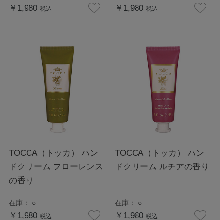
￥1,980
￥1,980
税込
税込
TOCCA（トッカ） ハン
TOCCA（トッカ） ハン
ドクリーム フローレンス
ドクリーム ルチアの香り
の香り
在庫：
○
在庫：
○
￥1,980
￥1,980
税込
税込