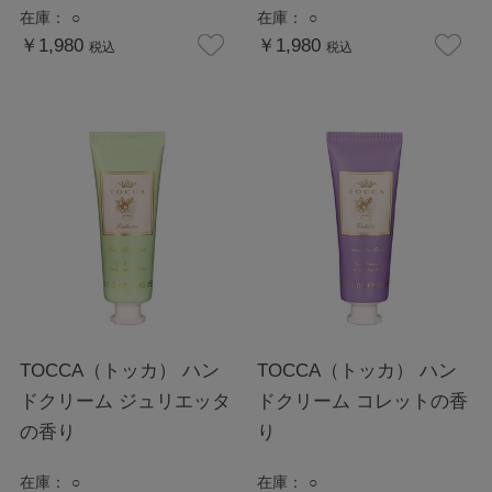
在庫：
○
在庫：
○
￥1,980
￥1,980
税込
税込
TOCCA（トッカ） ハン
TOCCA（トッカ） ハン
ドクリーム ジュリエッタ
ドクリーム コレットの香
の香り
り
在庫：
○
在庫：
○