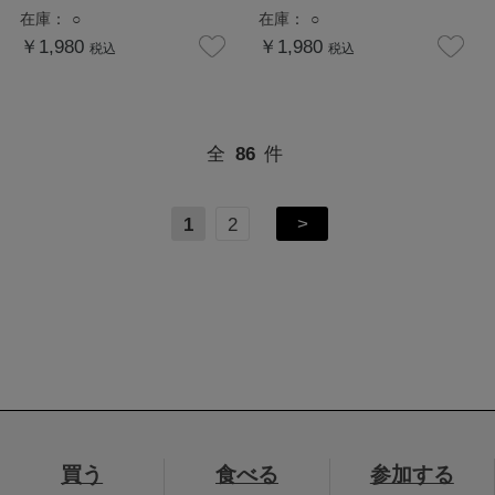
在庫：
○
在庫：
○
￥1,980
￥1,980
税込
税込
全
86
件
>
1
2
買う
食べる
参加する