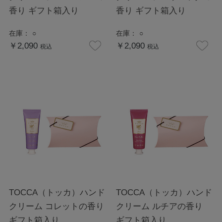
香り ギフト箱入り
香り ギフト箱入り
在庫：
○
在庫：
○
￥2,090
￥2,090
税込
税込
TOCCA（トッカ）ハンド
TOCCA（トッカ）ハンド
クリーム コレットの香り
クリーム ルチアの香り
ギフト箱入り
ギフト箱入り