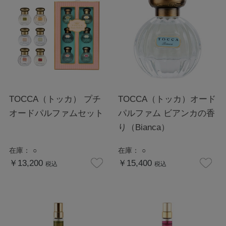
TOCCA（トッカ） プチ
TOCCA（トッカ）オード
オードパルファムセット
パルファム ビアンカの香
り（Bianca）
在庫：
○
在庫：
○
￥13,200
￥15,400
税込
税込