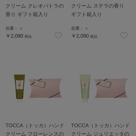
クリーム クレオパトラの
クリーム ステラの香り
香り ギフト箱入り
ギフト箱入り
在庫：
○
在庫：
○
￥2,090
￥2,090
税込
税込
TOCCA（トッカ）ハンド
TOCCA（トッカ）ハンド
クリーム フローレンスの
クリーム ジュリエッタの