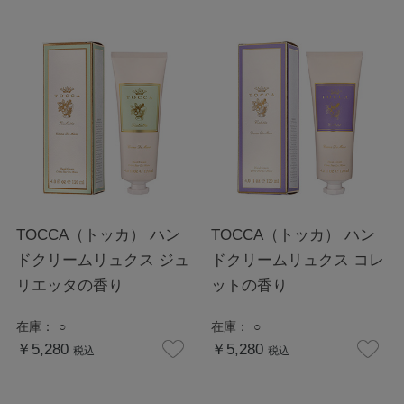
TOCCA（トッカ） ハン
TOCCA（トッカ） ハン
ドクリームリュクス ジュ
ドクリームリュクス コレ
リエッタの香り
ットの香り
在庫：
○
在庫：
○
￥5,280
￥5,280
税込
税込