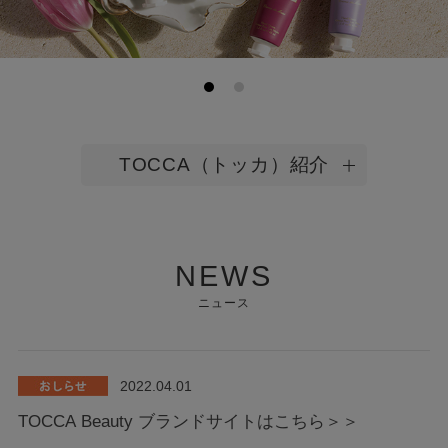
TOCCA（トッカ）紹介
NEWS
ニュース
2022.04.01
TOCCA Beauty ブランドサイトはこちら＞＞