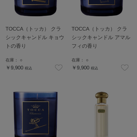
TOCCA（トッカ） クラ
TOCCA（トッカ） クラ
シックキャンドル キョウ
シックキャンドル アマル
トの香り
フィの香り
在庫：
○
在庫：
○
￥9,900
￥9,900
税込
税込