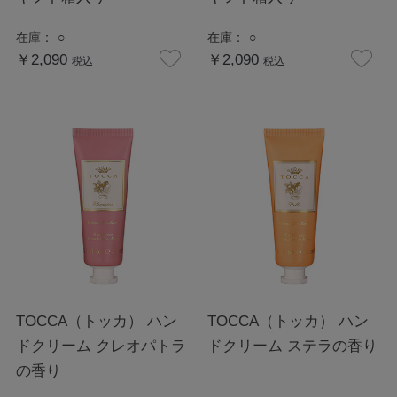
在庫：
○
在庫：
○
￥2,090
￥2,090
税込
税込
TOCCA（トッカ） ハン
TOCCA（トッカ） ハン
ドクリーム クレオパトラ
ドクリーム ステラの香り
の香り