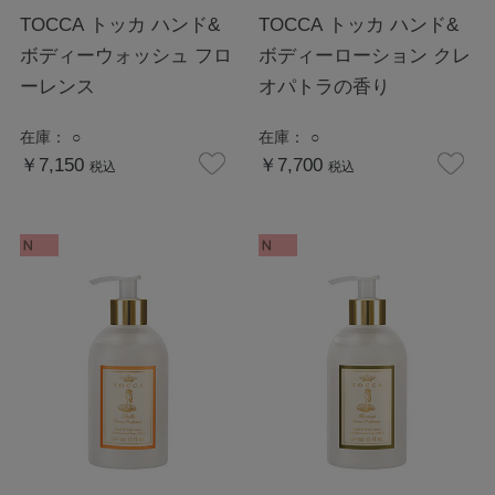
TOCCA トッカ ハンド&
TOCCA トッカ ハンド&
ボディーウォッシュ フロ
ボディーローション クレ
ーレンス
オパトラの香り
在庫：
○
在庫：
○
￥7,150
￥7,700
税込
税込