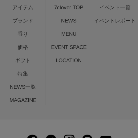
アイテム
7clover TOP
イベント一覧
ブランド
NEWS
イベントレポート
香り
MENU
価格
EVENT SPACE
ギフト
LOCATION
特集
NEWS一覧
MAGAZINE