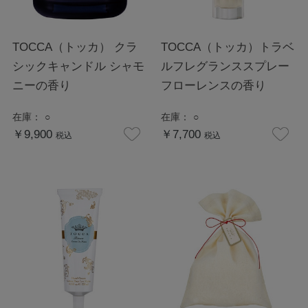
TOCCA（トッカ） クラ
TOCCA（トッカ）トラベ
シックキャンドル シャモ
ルフレグランススプレー
ニーの香り
フローレンスの香り
在庫：
○
在庫：
○
￥9,900
￥7,700
税込
税込