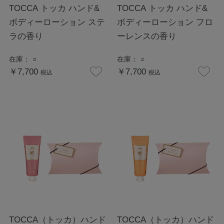
TOCCA トッカ ハンド&
TOCCA トッカ ハンド&
ボディーローション ステ
ボディーローション フロ
ラの香り
ーレンスの香り
在庫：
○
在庫：
○
￥7,700
￥7,700
税込
税込
TOCCA（トッカ）ハンド
TOCCA（トッカ）ハンド