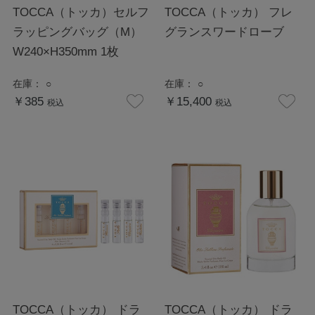
TOCCA（トッカ）セルフ
TOCCA（トッカ） フレ
ラッピングバッグ（M）
グランスワードローブ
W240×H350mm 1枚
在庫：
○
在庫：
○
￥385
￥15,400
税込
税込
TOCCA（トッカ） ドラ
TOCCA（トッカ） ドラ