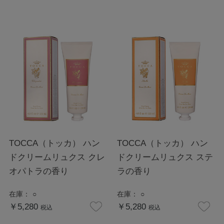
TOCCA（トッカ） ハン
TOCCA（トッカ） ハン
ドクリームリュクス クレ
ドクリームリュクス ステ
オパトラの香り
ラの香り
在庫：
○
在庫：
○
￥5,280
￥5,280
税込
税込