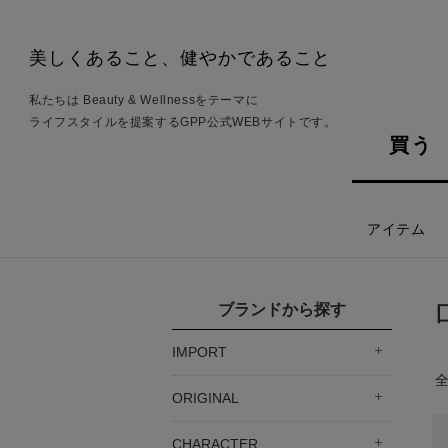
美しくあること、健やかであること
私たちは Beauty & Wellnessをテーマに
ライフスタイルを提案するGPP公式WEBサイトです。
買う
アイテム
ブランドから探す
IMPORT
ORIGINAL
CHARACTER