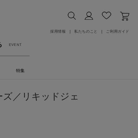
採用情報
私たちのこと
ご利用ガイド
る
EVENT
特集
ーズ／リキッドジェ