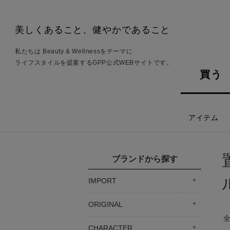
美しくあること、健やかであること
私たちは Beauty & Wellnessをテーマに
ライフスタイルを提案するGPP公式WEBサイトです。
買う
アイテム
ブランドから探す
IMPORT
ORIGINAL
CHARACTER