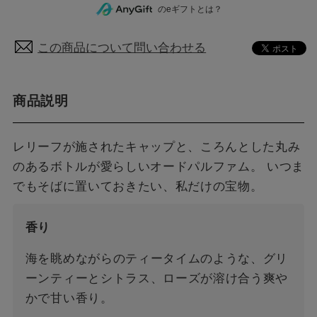
のeギフトとは？
この商品について問い合わせる
商品説明
レリーフが施されたキャップと、ころんとした丸み
のあるボトルが愛らしいオードパルファム。 いつま
でもそばに置いておきたい、私だけの宝物。
香り
海を眺めながらのティータイムのような、グリ
ーンティーとシトラス、ローズが溶け合う爽や
かで甘い香り。