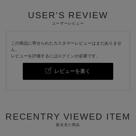
USER'S REVIEW
ユーザーレビュー
この商品に寄せられたカスタマーレビューはまだありませ
ん。
レビューを評価するには
ログイン
が必要です。
レビューを書く
RECENTRY VIEWED ITEM
最近見た商品