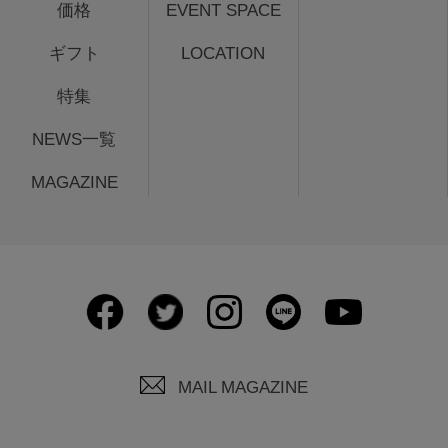
価格
EVENT SPACE
ギフト
LOCATION
特集
NEWS一覧
MAGAZINE
MAIL MAGAZINE