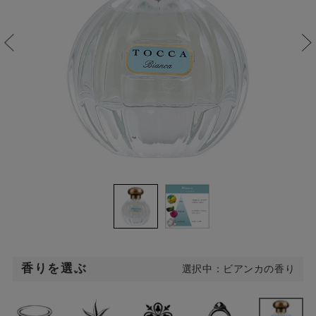
香りを選ぶ
選択中：ビアンカの香り