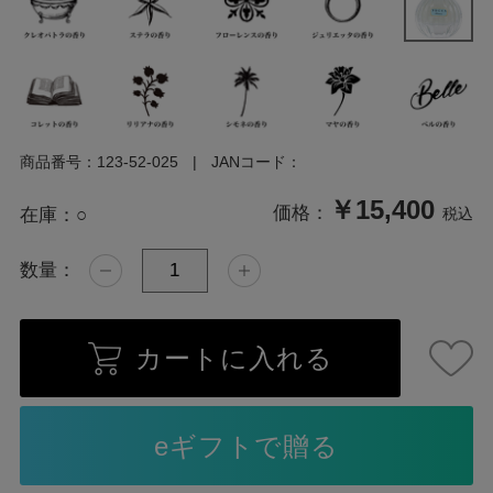
商品番号：
123-52-025
JANコード：
￥15,400
価格：
在庫：
○
税込
数量：
カートに入れる