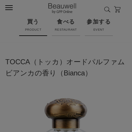
買う
食べる
参加する
PRODUCT
RESTAURANT
EVENT
TOCCA（トッカ）オードパルファム
ビアンカの香り（Bianca）