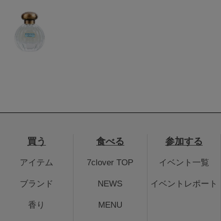
買う
食べる
参加する
アイテム
7clover TOP
イベント一覧
ブランド
NEWS
イベントレポート
香り
MENU