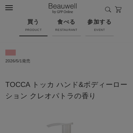
買う
食べる
参加する
PRODUCT
RESTAURANT
EVENT
2026/5/1発売
TOCCA トッカ ハンド&ボディーロー
ション クレオパトラの香り