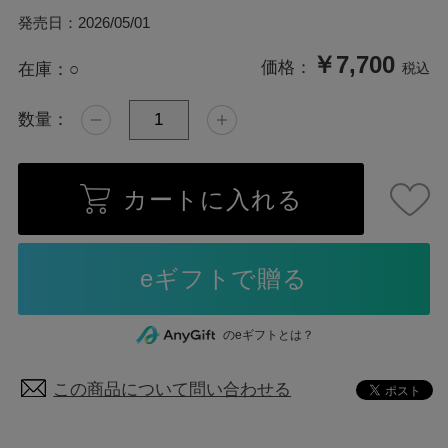
発売日：
2026/05/01
￥7,700
価格：
在庫：
○
税込
数量：
カートに入れる
のeギフトとは？
この商品について問い合わせる