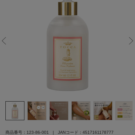
商品番号：
123-86-001
JANコード：
4517161178777