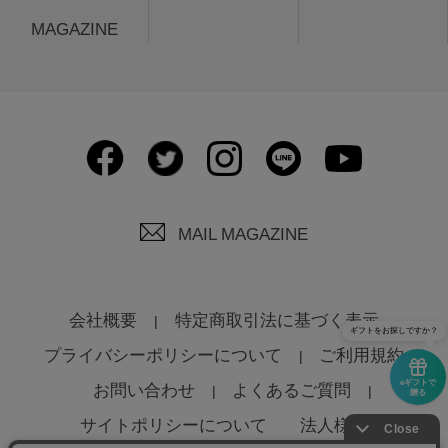
MAGAZINE
MAIL MAGAZINE
会社概要
特定商取引法に基づく表示
ギフトをお探しですか？
プライバシーポリシーについて
ご利用規約
eギフトで
お問い合わせ
よくあるご質問
贈る
サイトポリシーについて
法人様へ