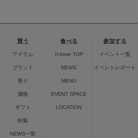
買う
食べる
参加する
アイテム
7clover TOP
イベント一覧
ブランド
NEWS
イベントレポート
香り
MENU
価格
EVENT SPACE
ギフト
LOCATION
特集
NEWS一覧