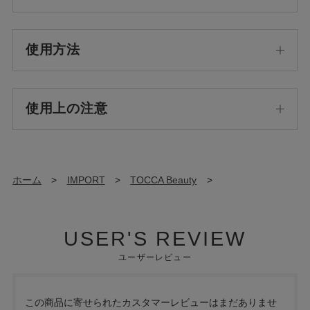
使用方法
使用上の注意
ホーム
>
IMPORT
>
TOCCA Beauty
>
USER'S REVIEW
ユーザーレビュー
この商品に寄せられたカスタマーレビューはまだありませ