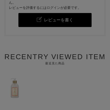
ん。
レビューを評価するには
ログイン
が必要です。
レビューを書く
RECENTRY VIEWED ITEM
最近見た商品