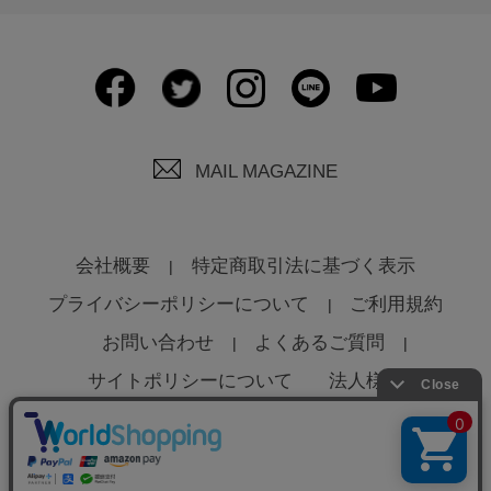
MAIL MAGAZINE
会社概要
特定商取引法に基づく表示
プライバシーポリシーについて
ご利用規約
お問い合わせ
よくあるご質問
サイトポリシーについて
法人様へ
© Global Product Planning Co., Ltd