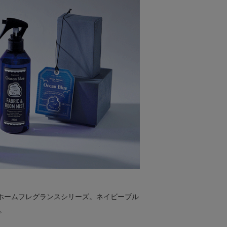
るホームフレグランスシリーズ。ネイビーブル
。