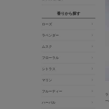
香りから探す
ローズ
ラベンダー
ムスク
フローラル
シトラス
マリン
フルーティー
ラ
ー
ハーバル