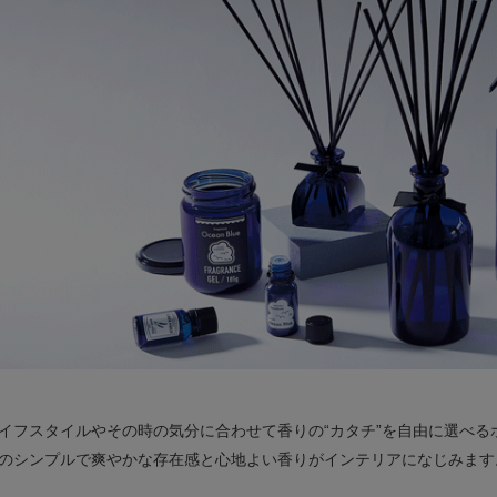
イフスタイルやその時の気分に合わせて香りの“カタチ”を自由に選べ
のシンプルで爽やかな存在感と心地よい香りがインテリアになじみます