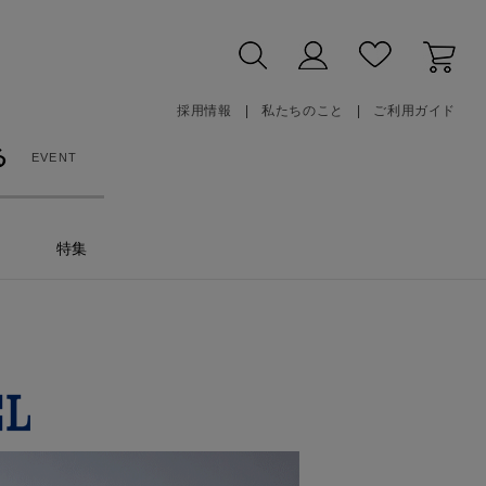
採用情報
私たちのこと
ご利用ガイド
る
EVENT
特集