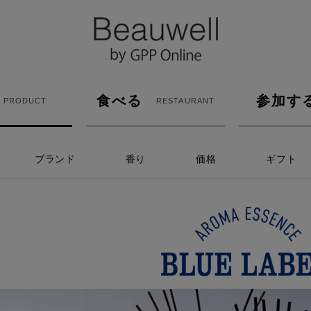
食べる
参加す
PRODUCT
RESTAURANT
ブランド
香り
価格
ギフト