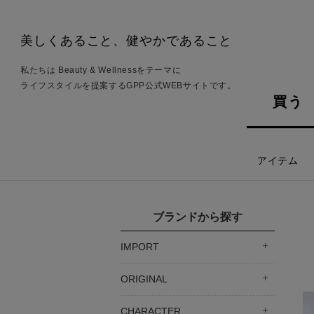
美しくあること、健やかであること
私たちは Beauty & Wellnessをテーマに
ライフスタイルを提案するGPP公式WEBサイトです。
買う
アイテム
ブランドから探す
IMPORT
ORIGINAL
CHARACTER