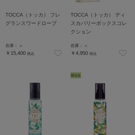
TOCCA（トッカ） フレ
TOCCA（トッカ） ディ
グランスワードローブ
スカバリーボックスコレ
クション
在庫：
○
在庫：
○
￥15,400
￥4,950
税込
税込