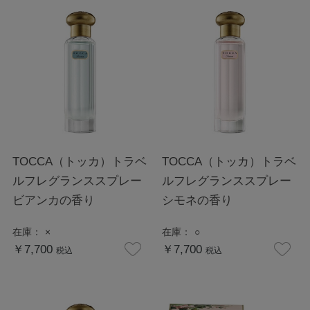
TOCCA（トッカ）トラベ
TOCCA（トッカ）トラベ
ルフレグランススプレー
ルフレグランススプレー
ビアンカの香り
シモネの香り
在庫：
×
在庫：
○
￥7,700
￥7,700
税込
税込