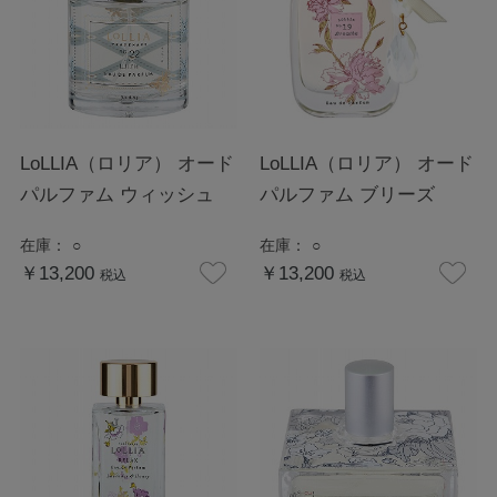
LoLLIA（ロリア） オード
LoLLIA（ロリア） オード
パルファム ウィッシュ
パルファム ブリーズ
在庫：
○
在庫：
○
￥13,200
￥13,200
税込
税込