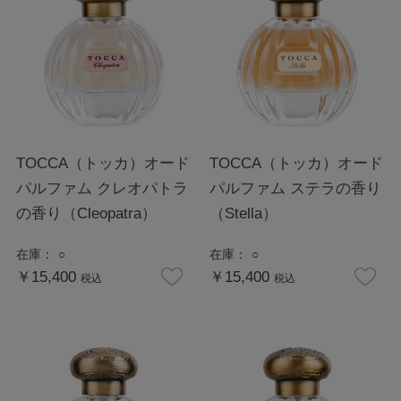
TOCCA（トッカ）オード
TOCCA（トッカ）オード
パルファム クレオパトラ
パルファム ステラの香り
の香り（Cleopatra）
（Stella）
在庫：
○
在庫：
○
￥15,400
￥15,400
税込
税込