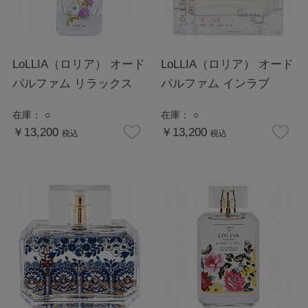
LoLLIA（ロリア） オード
LoLLIA（ロリア） オード
パルファム リラックス
パルファム インラブ
在庫：
○
在庫：
○
￥13,200
￥13,200
税込
税込