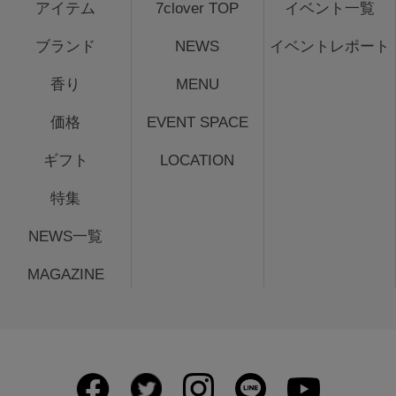
アイテム
7clover TOP
イベント一覧
ブランド
NEWS
イベントレポート
香り
MENU
価格
EVENT SPACE
ギフト
LOCATION
特集
NEWS一覧
MAGAZINE