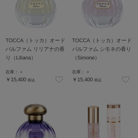
TOCCA（トッカ）オード
TOCCA（トッカ）オード
パルファム リリアナの香
パルファム シモネの香り
り（Liliana）
（Simone）
在庫：
○
在庫：
○
￥15,400
￥15,400
税込
税込