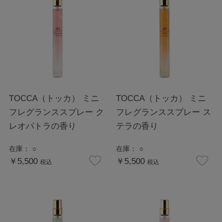
TOCCA（トッカ） ミニ
TOCCA（トッカ） ミニ
フレグランススプレー ク
フレグランススプレー ス
レオパトラの香り
テラの香り
在庫：
○
在庫：
○
￥5,500
￥5,500
税込
税込