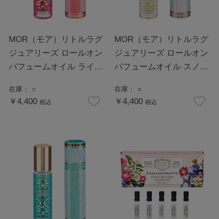
MOR（モア）リトルラグ
MOR（モア）リトルラグ
ジュアリーズ ロールオン
ジュアリーズ ロールオン
パフュームオイル ライチ
パフュームオイル スノー
ーフラワー
ガーデニア
在庫：
○
在庫：
○
￥4,400
￥4,400
税込
税込