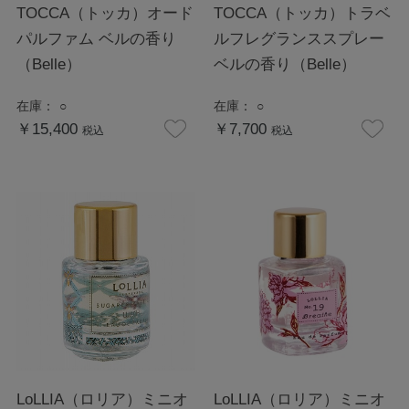
TOCCA（トッカ）オード
TOCCA（トッカ）トラベ
パルファム ベルの香り
ルフレグランススプレー
（Belle）
ベルの香り（Belle）
在庫：
○
在庫：
○
￥15,400
￥7,700
税込
税込
LoLLIA（ロリア）ミニオ
LoLLIA（ロリア）ミニオ