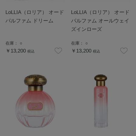
LoLLIA（ロリア） オード
LoLLIA（ロリア） オード
パルファム ドリーム
パルファム オールウェイ
ズインローズ
在庫：
○
在庫：
○
￥13,200
￥13,200
税込
税込