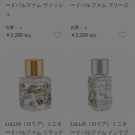
ードパルファム ウィッシ
ードパルファム ブリーズ
ュ
在庫：
○
在庫：
○
￥2,200
￥2,200
税込
税込
LoLLIA（ロリア）ミニオ
LoLLIA（ロリア）ミニオ
ードパルファム リラック
ードパルファム インラブ