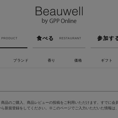
食べる
参加す
PRODUCT
RESTAURANT
ブランド
香り
価格
ギフト
、商品のご購入、商品レビューの投稿をご利用いただけます。すでに会
から新規登録をしてください。※このページでご入力いただいた情報は、