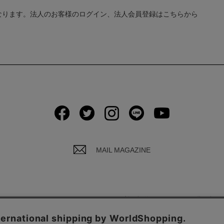
なります。法人のお客様のログイン、法人会員登録はこちらから
MAIL MAGAZINE
イバシーポリシーについて
ご利用規約
お問い合わ