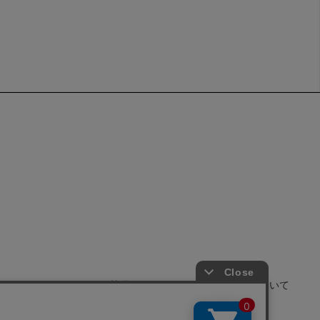
せ
よくあるご質問
サイトポリシーについて