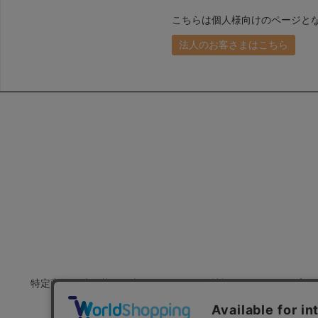
こちらは個人様向けのページと
法人のお客さまはこちら
特定商取引法に基づく表示
会社概要
プラ