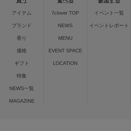
買う
食べる
参加する
アイテム
7clover TOP
イベント一覧
ブランド
NEWS
イベントレポート
香り
MENU
価格
EVENT SPACE
ギフト
LOCATION
特集
NEWS一覧
MAGAZINE