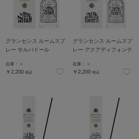
グランセンス ルームスプ
グランセンス ルームスプ
レー サルバドール
レー アクアディフォンテ
在庫：
○
在庫：
○
￥2,200
￥2,200
税込
税込