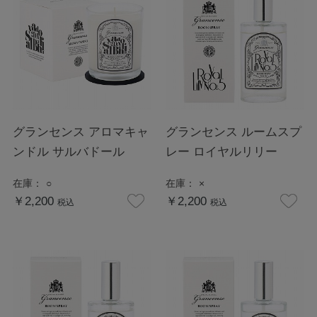
グランセンス アロマキャ
グランセンス ルームスプ
ンドル サルバドール
レー ロイヤルリリー
在庫：
○
在庫：
×
￥2,200
￥2,200
税込
税込