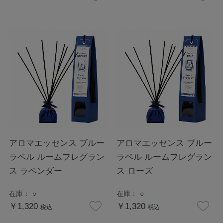
アロマエッセンス ブルー
アロマエッセンス ブルー
ラベル ルームフレグラン
ラベル ルームフレグラン
ス ラベンダー
ス ローズ
在庫：
○
在庫：
○
￥1,320
￥1,320
税込
税込