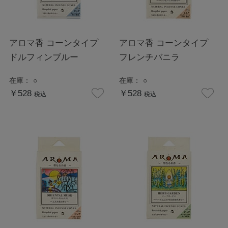
アロマ香 コーンタイプ
アロマ香 コーンタイプ
ドルフィンブルー
フレンチバニラ
在庫：
○
在庫：
○
￥528
￥528
税込
税込