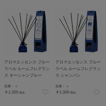
アロマエッセンス ブルー
アロマエッセンス ブルー
ラベル ルームフレグラン
ラベル ルームフレグラン
ス オーシャンブルー
ス シャンパン
在庫：
○
在庫：
○
￥1,320
￥1,320
税込
税込