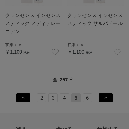
グランセンス インセンス
グランセンス インセンス
スティック メディテレー
スティック サルバドール
ニアン
在庫：
○
在庫：
○
￥1,100
￥1,100
税込
税込
全
257
件
<
>
2
3
4
5
6