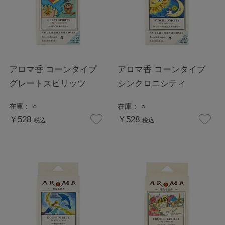
アロマ香 コーンタイプ
アロマ香 コーンタイプ
グレートスピリッツ
シンクロニシティ
在庫：
○
在庫：
○
￥528
￥528
税込
税込