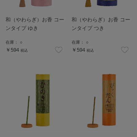
和（やわらぎ）お香 コー
和（やわらぎ）お香 コー
ンタイプ ゆき
ンタイプ つき
在庫：
○
在庫：
○
￥594
￥594
税込
税込