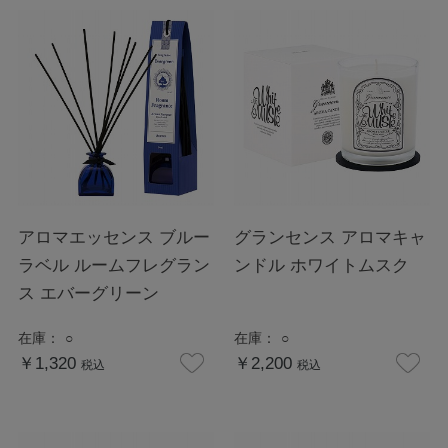
アロマエッセンス ブルー
グランセンス アロマキャ
ラベル ルームフレグラン
ンドル ホワイトムスク
ス エバーグリーン
在庫：
○
在庫：
○
￥1,320
￥2,200
税込
税込