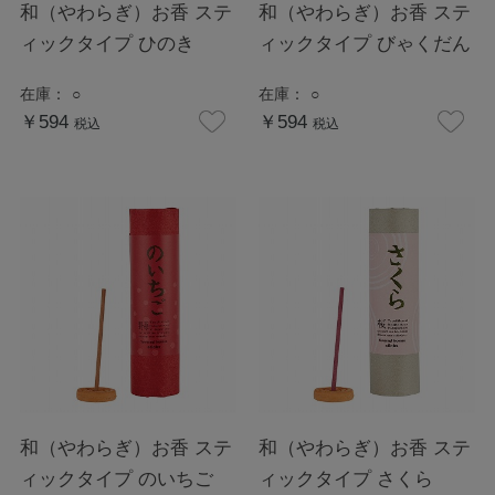
和（やわらぎ）お香 ステ
和（やわらぎ）お香 ステ
ィックタイプ ひのき
ィックタイプ びゃくだん
在庫：
○
在庫：
○
￥594
￥594
税込
税込
和（やわらぎ）お香 ステ
和（やわらぎ）お香 ステ
ィックタイプ のいちご
ィックタイプ さくら