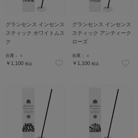
グランセンス インセンス
グランセンス インセンス
スティック ホワイトムス
スティック アンティーク
ク
ローズ
在庫：
○
在庫：
○
￥1,100
￥1,100
税込
税込