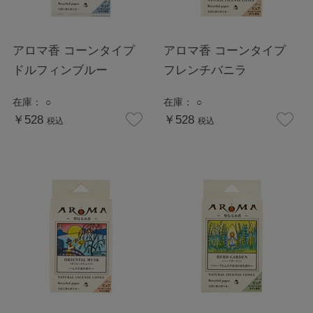
アロマ香 コーンタイプ
アロマ香 コーンタイプ
ドルフィンブルー
フレンチバニラ
在庫：
○
在庫：
○
￥528
￥528
税込
税込