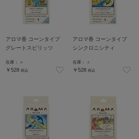
アロマ香 コーンタイプ
アロマ香 コーンタイプ
グレートスピリッツ
シンクロニシティ
在庫：
○
在庫：
○
￥528
￥528
税込
税込