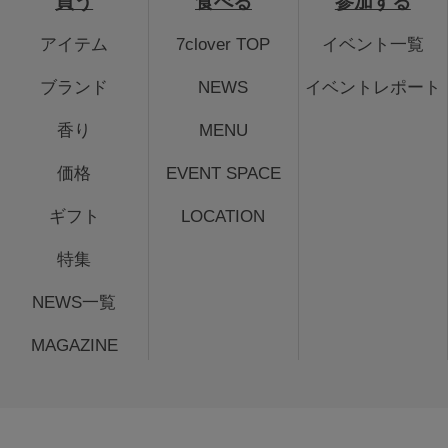
買う
食べる
参加する
アイテム
7clover TOP
イベント一覧
ブランド
NEWS
イベントレポート
香り
MENU
価格
EVENT SPACE
ギフト
LOCATION
特集
NEWS一覧
MAGAZINE