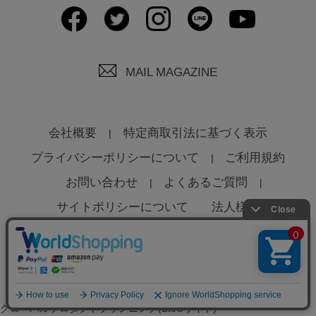
MAIL MAGAZINE
会社概要
特定商取引法に基づく表示
プライバシーポリシーについて
ご利用規約
お問い合わせ
よくあるご質問
サイトポリシーについて
法人様へ
© Global Product Planning Co., Ltd
グローバルプロダクトプランニング(BtoCサイト)