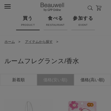
買う
食べる
参加する
PRODUCT
RESTAURANT
EVENT
ホーム
>
アイテムから探す
>
ルームフレグランス/香水
新着順
価格(安い順)
価格(高い順)