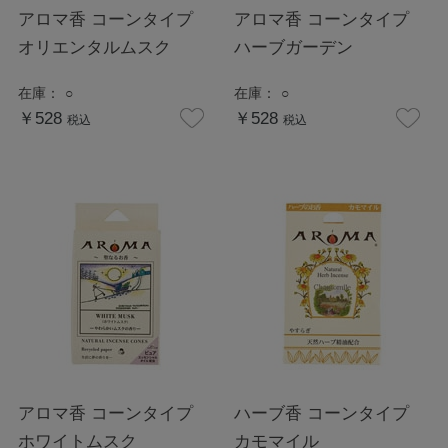
アロマ香 コーンタイプ
アロマ香 コーンタイプ
オリエンタルムスク
ハーブガーデン
在庫：
○
在庫：
○
￥528
￥528
税込
税込
アロマ香 コーンタイプ
ハーブ香 コーンタイプ
ホワイトムスク
カモマイル