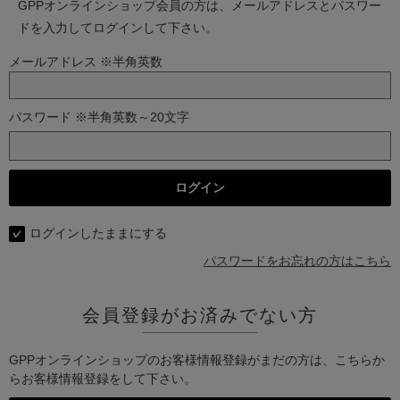
GPPオンラインショップ会員の方は、メールアドレスとパスワー
ドを入力してログインして下さい。
メールアドレス ※半角英数
パスワード ※半角英数～20文字
ログインしたままにする
パスワードをお忘れの方はこちら
会員登録がお済みでない方
GPPオンラインショップのお客様情報登録がまだの方は、こちらか
らお客様情報登録をして下さい。