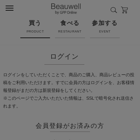
買う
食べる
参加する
PRODUCT
RESTAURANT
EVENT
ログイン
ログインをしていただくことで、商品のご購入、商品レビューの投
稿をご利用いただけます。すでに会員の方はログインを、お客様情
報登録がまだの方は新規登録をしてください。
※このページでご入力いただいた情報は、SSLで暗号化され送信さ
れます。
会員登録がお済みの方