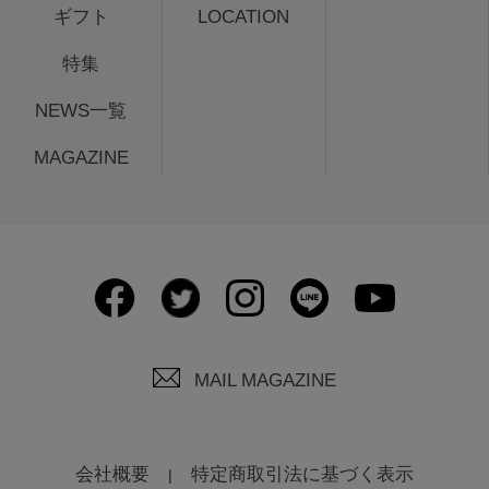
ギフト
LOCATION
特集
NEWS一覧
MAGAZINE
MAIL MAGAZINE
会社概要
特定商取引法に基づく表示