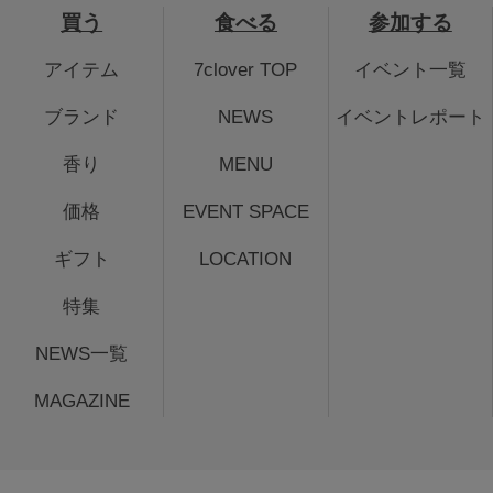
買う
食べる
参加する
アイテム
7clover TOP
イベント一覧
ブランド
NEWS
イベントレポート
香り
MENU
価格
EVENT SPACE
ギフト
LOCATION
特集
NEWS一覧
MAGAZINE