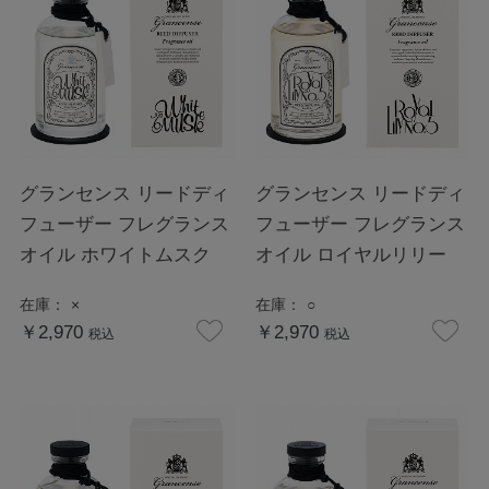
グランセンス リードディ
グランセンス リードディ
フューザー フレグランス
フューザー フレグランス
オイル ホワイトムスク
オイル ロイヤルリリー
在庫：
×
在庫：
○
￥2,970
￥2,970
税込
税込