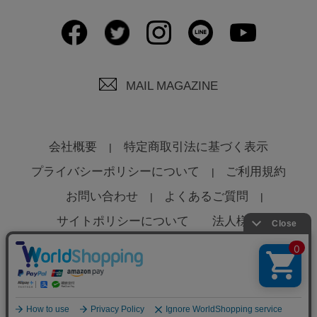
MAIL MAGAZINE
会社概要
特定商取引法に基づく表示
プライバシーポリシーについて
ご利用規約
お問い合わせ
よくあるご質問
サイトポリシーについて
法人様へ
© Global Product Planning Co., Ltd