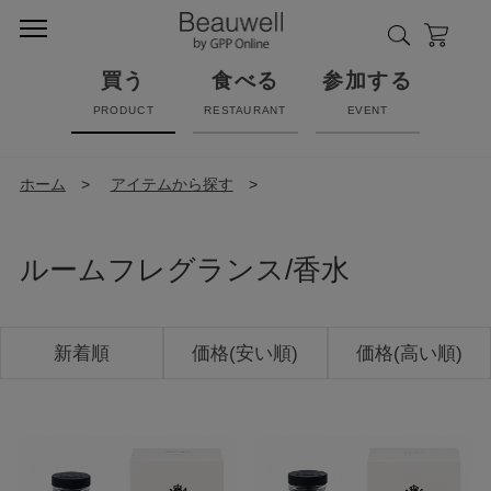
買う
食べる
参加する
PRODUCT
RESTAURANT
EVENT
ホーム
>
アイテムから探す
>
ルームフレグランス/香水
新着順
価格(安い順)
価格(高い順)