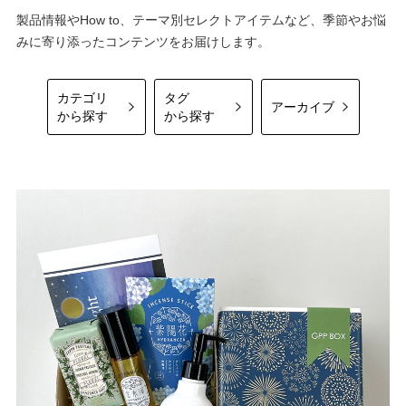
製品情報やHow to、テーマ別セレクトアイテムなど、季節やお悩
みに寄り添ったコンテンツをお届けします。
カテゴリ
タグ
アーカイブ
から探す
から探す