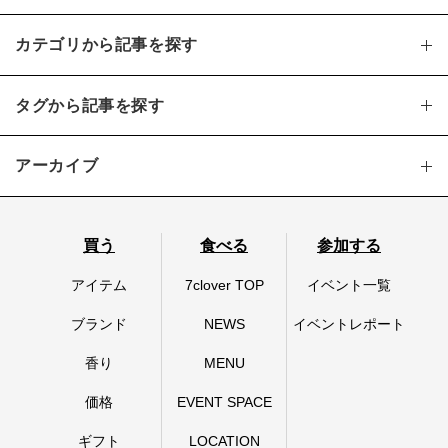
カテゴリから記事を探す
タグから記事を探す
アーカイブ
買う
食べる
参加する
アイテム
7clover TOP
イベント一覧
ブランド
NEWS
イベントレポート
香り
MENU
価格
EVENT SPACE
ギフト
LOCATION