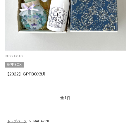
2022.08.02
GPPBOX
【2022】GPPBOX8月
全1件
トップページ
>
MAGAZINE