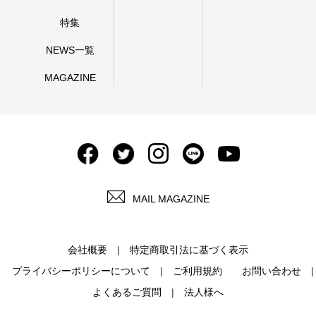
特集
NEWS一覧
MAGAZINE
MAIL MAGAZINE
会社概要
特定商取引法に基づく表示
プライバシーポリシーについて
ご利用規約
お問い合わせ
よくあるご質問
法人様へ