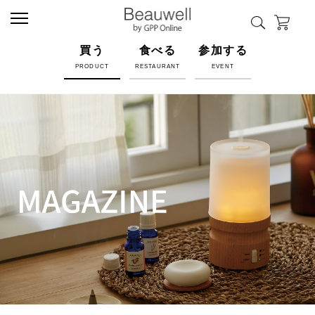
買う
食べる
参加する
PRODUCT
RESTAURANT
EVENT