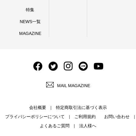
特集
NEWS一覧
MAGAZINE
MAIL MAGAZINE
会社概要
特定商取引法に基づく表示
プライバシーポリシーについて
ご利用規約
お問い合わせ
よくあるご質問
法人様へ