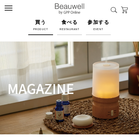
買う
食べる
参加する
PRODUCT
RESTAURANT
EVENT