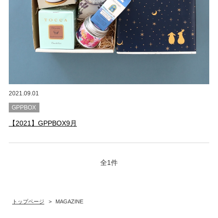
2021.09.01
GPPBOX
【2021】GPPBOX9月
全1件
トップページ
>
MAGAZINE