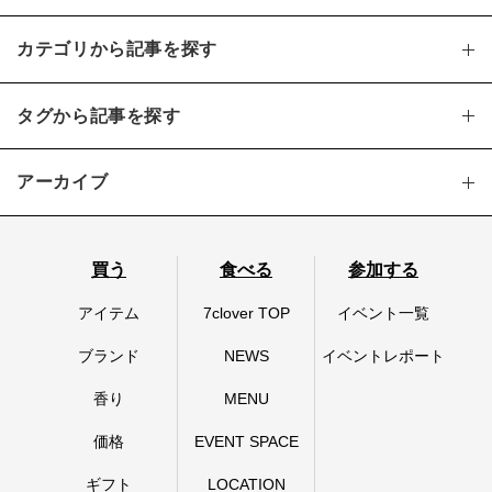
カテゴリから記事を探す
タグから記事を探す
アーカイブ
買う
食べる
参加する
アイテム
7clover TOP
イベント一覧
ブランド
NEWS
イベントレポート
香り
MENU
価格
EVENT SPACE
ギフト
LOCATION