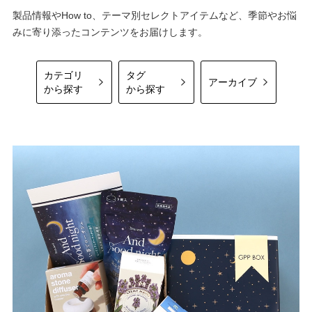
製品情報やHow to、テーマ別セレクトアイテムなど、季節やお悩
みに寄り添ったコンテンツをお届けします。
カテゴリ
タグ
アーカイブ
から探す
から探す