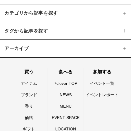
カテゴリから記事を探す
タグから記事を探す
アーカイブ
買う
食べる
参加する
アイテム
7clover TOP
イベント一覧
ブランド
NEWS
イベントレポート
香り
MENU
価格
EVENT SPACE
ギフト
LOCATION