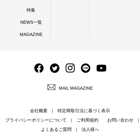
特集
NEWS一覧
MAGAZINE
MAIL MAGAZINE
会社概要
特定商取引法に基づく表示
プライバシーポリシーについて
ご利用規約
お問い合わせ
よくあるご質問
法人様へ