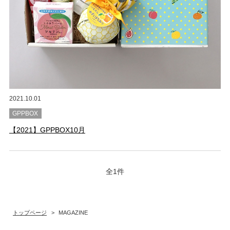
2021.10.01
GPPBOX
【2021】GPPBOX10月
全1件
トップページ
>
MAGAZINE