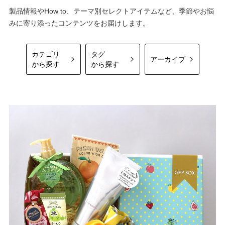
製品情報やHow to、テーマ別セレクトアイテムなど、季節やお悩
みに寄り添ったコンテンツをお届けします。
カテゴリ
タグ
アーカイブ
から探す
から探す