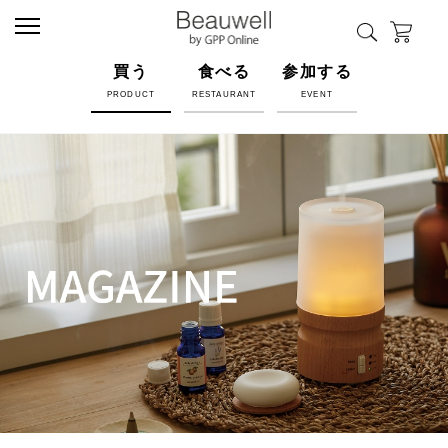
買う
食べる
参加する
PRODUCT
RESTAURANT
EVENT