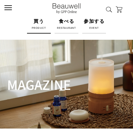
買う
食べる
参加する
PRODUCT
RESTAURANT
EVENT