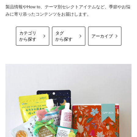
製品情報やHow to、テーマ別セレクトアイテムなど、季節やお悩
みに寄り添ったコンテンツをお届けします。
カテゴリ
タグ
アーカイブ
から探す
から探す