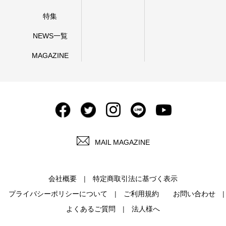
特集
NEWS一覧
MAGAZINE
MAIL MAGAZINE
会社概要
特定商取引法に基づく表示
プライバシーポリシーについて
ご利用規約
お問い合わせ
よくあるご質問
法人様へ