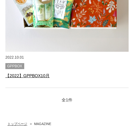
2022.10.01
GPPBOX
【2022】GPPBOX10月
全1件
トップページ
>
MAGAZINE