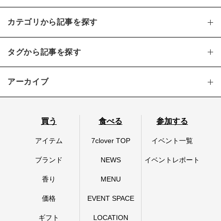
カテゴリから記事を探す
タグから記事を探す
アーカイブ
買う
食べる
参加する
アイテム
7clover TOP
イベント一覧
ブランド
NEWS
イベントレポート
香り
MENU
価格
EVENT SPACE
ギフト
LOCATION