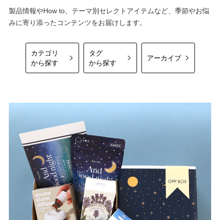
製品情報やHow to、テーマ別セレクトアイテムなど、季節やお悩
みに寄り添ったコンテンツをお届けします。
カテゴリ
タグ
アーカイブ
から探す
から探す