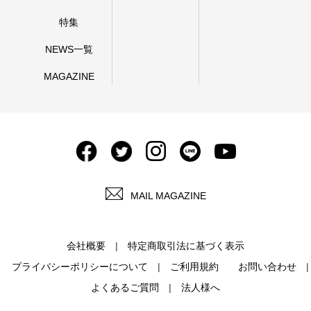
特集
NEWS一覧
MAGAZINE
MAIL MAGAZINE
会社概要
特定商取引法に基づく表示
プライバシーポリシーについて
ご利用規約
お問い合わせ
よくあるご質問
法人様へ