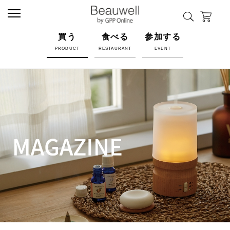
買う
食べる
参加する
PRODUCT
RESTAURANT
EVENT