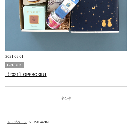
2021.09.01
GPPBOX
【2021】GPPBOX9月
全1件
トップページ
>
MAGAZINE