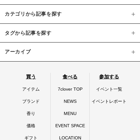
カテゴリから記事を探す
タグから記事を探す
アーカイブ
買う
食べる
参加する
アイテム
7clover TOP
イベント一覧
ブランド
NEWS
イベントレポート
香り
MENU
価格
EVENT SPACE
ギフト
LOCATION