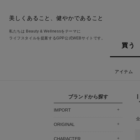
美しくあること、健やかであること
私たちは Beauty & Wellnessをテーマに
ライフスタイルを提案するGPP公式WEBサイトです。
買う
アイテム
ブランドから探す
IMPORT
ORIGINAL
CHARACTER