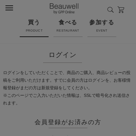
買う
食べる
参加する
PRODUCT
RESTAURANT
EVENT
ログイン
ログインをしていただくことで、商品のご購入、商品レビューの投
稿をご利用いただけます。すでに会員の方はログインを、お客様情
報登録がまだの方は新規登録をしてください。
※このページでご入力いただいた情報は、SSLで暗号化され送信さ
れます。
会員登録がお済みの方