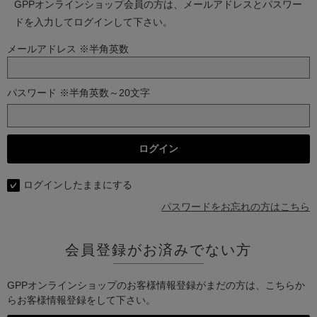
GPPオンラインショップ会員の方は、メールアドレスとパスワー
ドを入力してログインして下さい。
メールアドレス ※半角英数
パスワード ※半角英数～20文字
ログインしたままにする
パスワードをお忘れの方はこちら
会員登録がお済みでない方
GPPオンラインショップのお客様情報登録がまだの方は、こちらか
らお客様情報登録をして下さい。