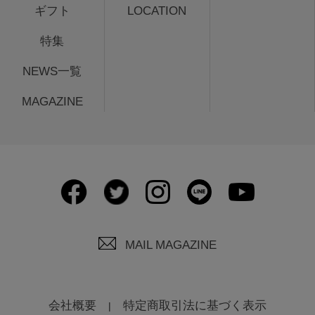
ギフト
LOCATION
特集
NEWS一覧
MAGAZINE
MAIL MAGAZINE
会社概要
特定商取引法に基づく表示