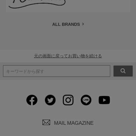
ALL BRANDS
元の画面に戻ってお買い物を続ける
キーワードから探す
MAIL MAGAZINE