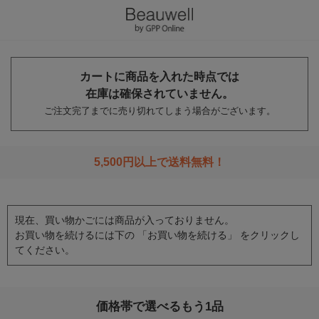
カートに商品を入れた時点では
在庫は確保されていません。
ご注文完了までに売り切れてしまう場合がございます。
5,500円以上で送料無料！
現在、買い物かごには商品が入っておりません。
お買い物を続けるには下の 「お買い物を続ける」 をクリックし
てください。
価格帯で選べるもう1品