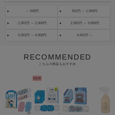
～ 500円
501円 ～ 1,000円
1,001円 ～ 2,000円
2,001円 ～ 3,000円
3,001円 ～ 4,000円
4,001円 ～
RECOMMENDED
こちらの商品もおすすめ