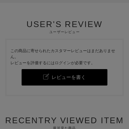
USER'S REVIEW
ユーザーレビュー
この商品に寄せられたカスタマーレビューはまだありませ
ん。
レビューを評価するには
ログイン
が必要です。
レビューを書く
RECENTRY VIEWED ITEM
最近見た商品