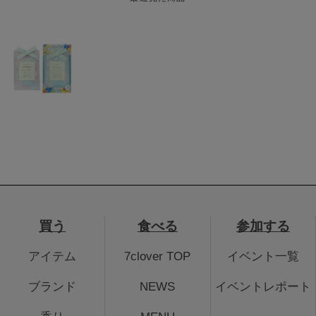
買う
食べる
参加する
アイテム
7clover TOP
イベント一覧
ブランド
NEWS
イベントレポート