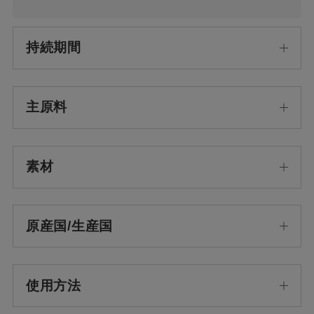
持続期間
主原料
素材
原産国/生産国
使用方法