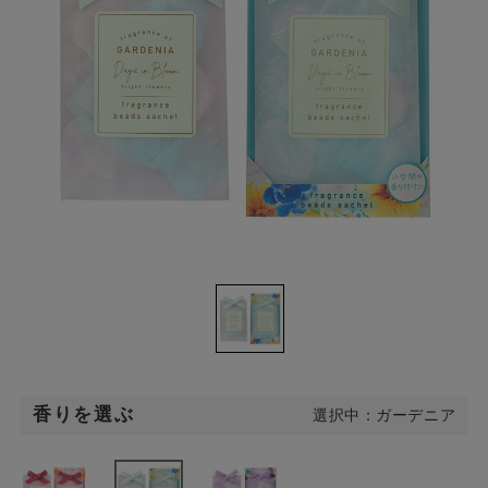
香りを選ぶ
選択中：ガーデニア