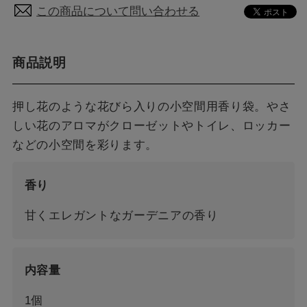
この商品について問い合わせる
商品説明
押し花のような花びら入りの小空間用香り袋。やさ
しい花のアロマがクローゼットやトイレ、ロッカー
などの小空間を彩ります。
香り
甘くエレガントなガーデニアの香り
内容量
1個