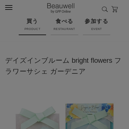
買う
食べる
参加する
PRODUCT
RESTAURANT
EVENT
デイズインブルーム bright flowers フ
ラワーサシェ ガーデニア