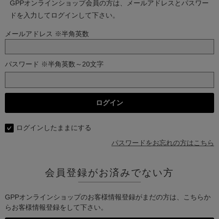
GPPオンラインショップ会員の方は、メールアドレスとパスワー
ドを入力してログインして下さい。
メールアドレス ※半角英数
パスワード ※半角英数～20文字
ログインしたままにする
パスワードをお忘れの方はこちら
会員登録がお済みでない方
GPPオンラインショップのお客様情報登録がまだの方は、こちらか
らお客様情報登録をして下さい。