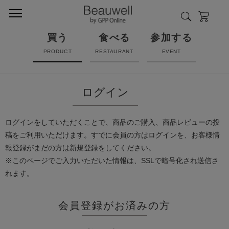
買う
食べる
参加する
PRODUCT
RESTAURANT
EVENT
ログイン
ログインをしていただくことで、商品のご購入、商品レビューの投
稿をご利用いただけます。すでに会員の方はログインを、お客様情
報登録がまだの方は新規登録をしてください。
※このページでご入力いただいた情報は、SSLで暗号化され送信さ
れます。
会員登録がお済みの方