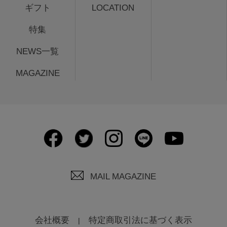
ギフト
LOCATION
特集
NEWS一覧
MAGAZINE
MAIL MAGAZINE
会社概要
特定商取引法に基づく表示