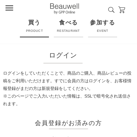
買う
食べる
参加する
PRODUCT
RESTAURANT
EVENT
ログイン
ログインをしていただくことで、商品のご購入、商品レビューの投
稿をご利用いただけます。すでに会員の方はログインを、お客様情
報登録がまだの方は新規登録をしてください。
※このページでご入力いただいた情報は、SSLで暗号化され送信さ
れます。
会員登録がお済みの方