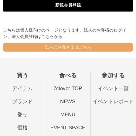
こちらは個人様向けのページとなります。法人のお客様のログイ
ン、法人会員登録はこちらから
法人のお客さまはこちら
買う
食べる
参加する
アイテム
7clover TOP
イベント一覧
ブランド
NEWS
イベントレポート
香り
MENU
価格
EVENT SPACE