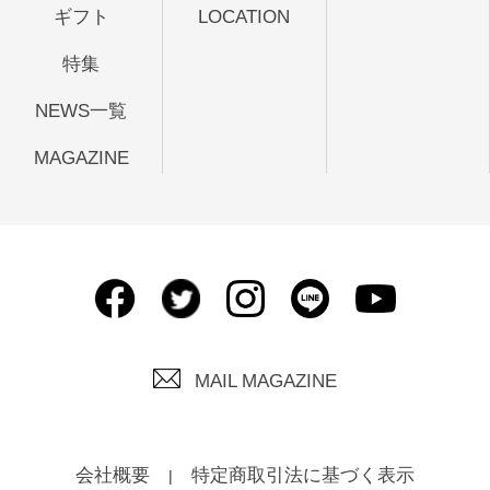
ギフト
LOCATION
特集
NEWS一覧
MAGAZINE
MAIL MAGAZINE
会社概要
特定商取引法に基づく表示