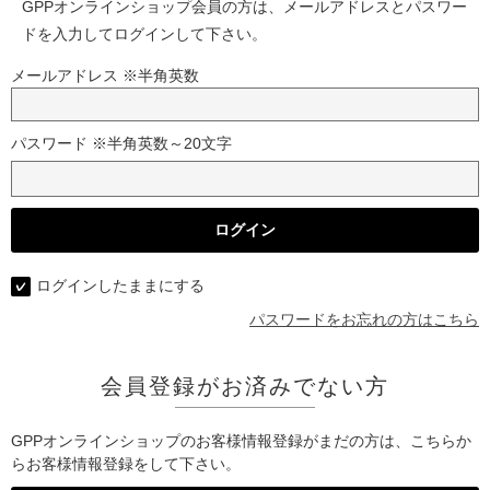
GPPオンラインショップ会員の方は、メールアドレスとパスワー
ドを入力してログインして下さい。
メールアドレス ※半角英数
パスワード ※半角英数～20文字
ログインしたままにする
パスワードをお忘れの方はこちら
会員登録がお済みでない方
GPPオンラインショップのお客様情報登録がまだの方は、こちらか
らお客様情報登録をして下さい。