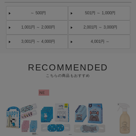
～ 500円
501円 ～ 1,000円
1,001円 ～ 2,000円
2,001円 ～ 3,000円
3,001円 ～ 4,000円
4,001円 ～
RECOMMENDED
こちらの商品もおすすめ