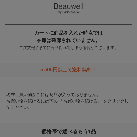
カートに商品を入れた時点では
在庫は確保されていません。
ご注文完了までに売り切れてしまう場合がございます。
5,500円以上で送料無料！
現在、買い物かごには商品が入っておりません。
お買い物を続けるには下の 「お買い物を続ける」 をクリックし
てください。
価格帯で選べるもう1品