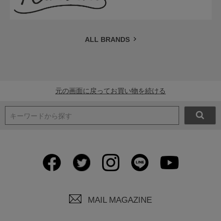
ALL BRANDS
元の画面に戻ってお買い物を続ける
キーワードから探す
MAIL MAGAZINE