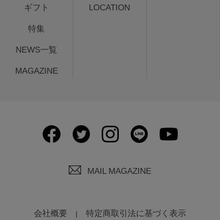
ギフト
LOCATION
特集
NEWS一覧
MAGAZINE
MAIL MAGAZINE
会社概要
特定商取引法に基づく表示