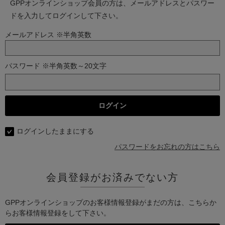
GPPオンラインショップ会員の方は、メールアドレスとパスワー
ドを入力してログインして下さい。
メールアドレス ※半角英数
パスワード ※半角英数～20文字
ログインしたままにする
パスワードをお忘れの方はこちら
会員登録がお済みでない方
GPPオンラインショップのお客様情報登録がまだの方は、こちらか
らお客様情報登録をして下さい。