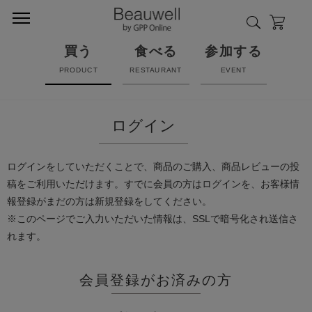
買う
食べる
参加する
PRODUCT
RESTAURANT
EVENT
ログイン
ログインをしていただくことで、商品のご購入、商品レビューの投
稿をご利用いただけます。すでに会員の方はログインを、お客様情
報登録がまだの方は新規登録をしてください。
※このページでご入力いただいた情報は、SSLで暗号化され送信さ
れます。
会員登録がお済みの方