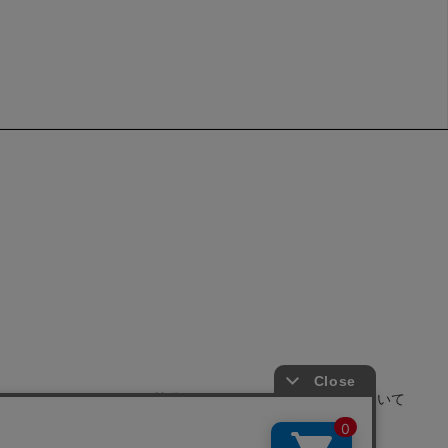
せ
よくあるご質問
サイトポリシーについて