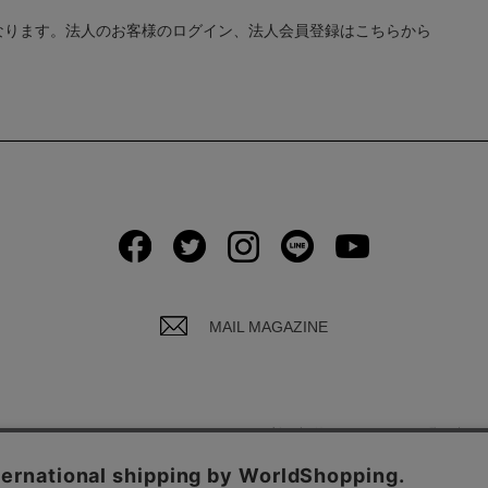
なります。法人のお客様のログイン、法人会員登録はこちらから
MAIL MAGAZINE
イバシーポリシーについて
ご利用規約
お問い合わ