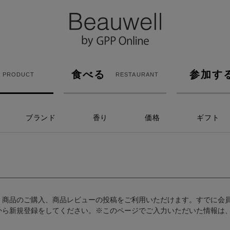
食べる
参加す
PRODUCT
RESTAURANT
ブランド
香り
価格
ギフト
、商品のご購入、商品レビューの投稿をご利用いただけます。すでに会
から新規登録をしてください。※このページでご入力いただいた情報は、