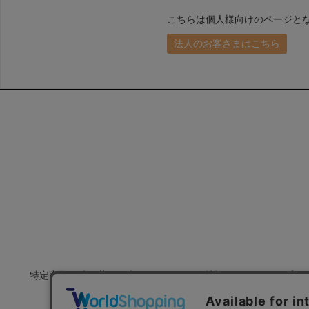
こちらは個人様向けのページと
法人のお客さまはこちら
特定商取引法に基づく表示
会社概要
プラ