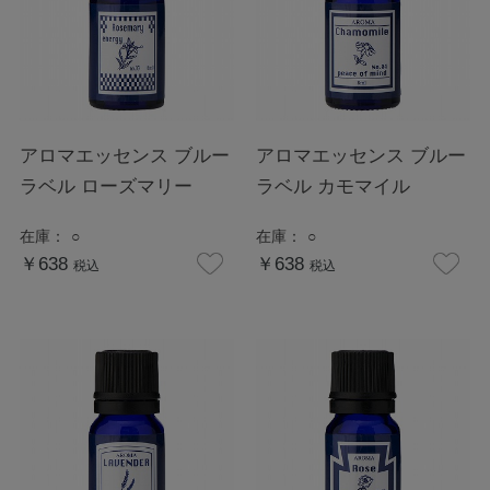
アロマエッセンス ブルー
アロマエッセンス ブルー
ラベル ローズマリー
ラベル カモマイル
在庫：
○
在庫：
○
￥638
￥638
税込
税込