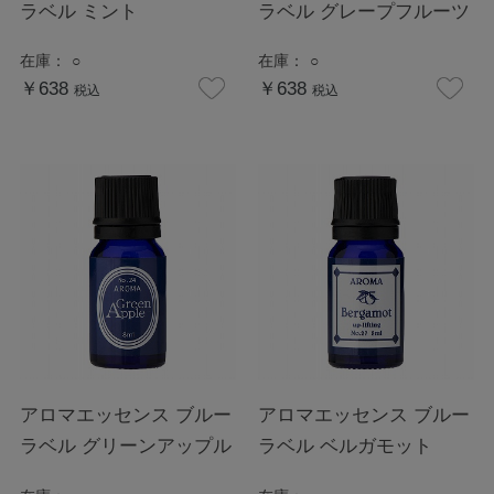
ラベル ミント
ラベル グレープフルーツ
在庫：
○
在庫：
○
￥638
￥638
税込
税込
アロマエッセンス ブルー
アロマエッセンス ブルー
ラベル グリーンアップル
ラベル ベルガモット