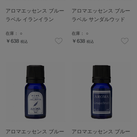
アロマエッセンス ブルー
アロマエッセンス ブルー
ラベル イランイラン
ラベル サンダルウッド
在庫：
○
在庫：
○
￥638
￥638
税込
税込
アロマエッセンス ブルー
アロマエッセンス ブルー