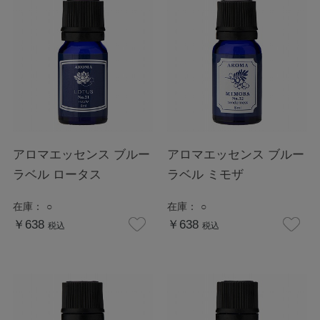
アロマエッセンス ブルー
アロマエッセンス ブルー
ラベル ロータス
ラベル ミモザ
在庫：
○
在庫：
○
￥638
￥638
税込
税込