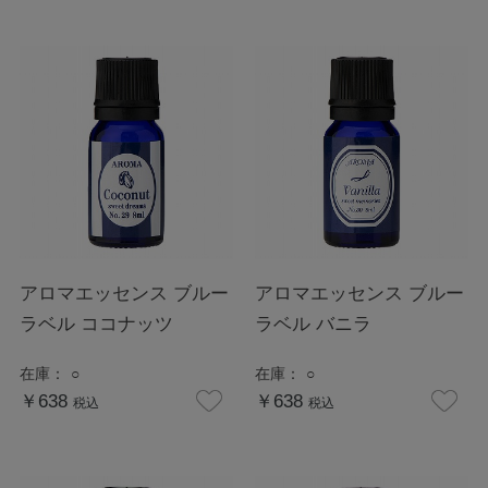
アロマエッセンス ブルー
アロマエッセンス ブルー
ラベル ココナッツ
ラベル バニラ
在庫：
○
在庫：
○
￥638
￥638
税込
税込