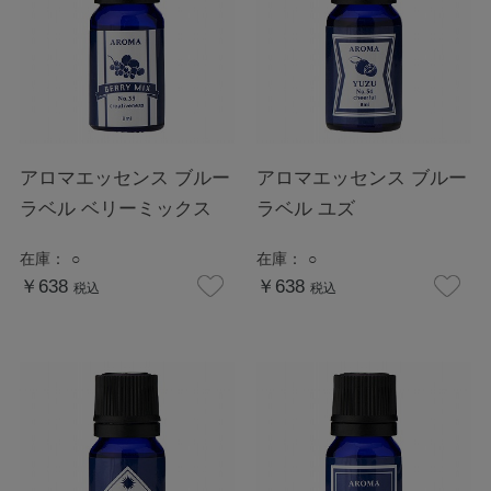
アロマエッセンス ブルー
アロマエッセンス ブルー
ラベル ベリーミックス
ラベル ユズ
在庫：
○
在庫：
○
￥638
￥638
税込
税込