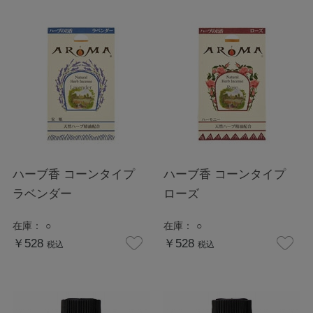
ハーブ香 コーンタイプ
ハーブ香 コーンタイプ
ラベンダー
ローズ
在庫：
○
在庫：
○
￥528
￥528
税込
税込