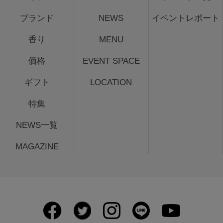
ブランド
NEWS
イベントレポート
香り
MENU
価格
EVENT SPACE
ギフト
LOCATION
特集
NEWS一覧
MAGAZINE