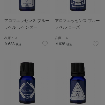
アロマエッセンス ブルー
アロマエッセンス ブルー
ラベル ラベンダー
ラベル ローズ
在庫：
○
在庫：
○
￥638
￥638
税込
税込