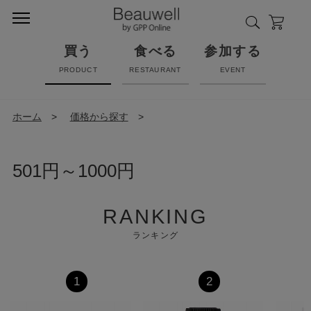
買う
食べる
参加する
PRODUCT
RESTAURANT
EVENT
ホーム
>
価格から探す
>
501円～1000円
RANKING
ランキング
1
2