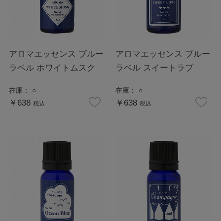
アロマエッセンス ブルー
アロマエッセンス ブルー
ラベル ホワイトムスク
ラベル スイートラブ
在庫：
○
在庫：
○
￥638
￥638
税込
税込