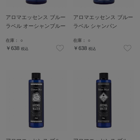
アロマエッセンス ブルー
アロマエッセンス ブルー
ラベル オーシャンブルー
ラベル シャンパン
在庫：
○
在庫：
○
￥638
￥638
税込
税込