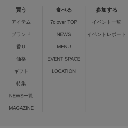
買う
食べる
参加する
アイテム
7clover TOP
イベント一覧
ブランド
NEWS
イベントレポート
香り
MENU
価格
EVENT SPACE
ギフト
LOCATION
特集
NEWS一覧
MAGAZINE