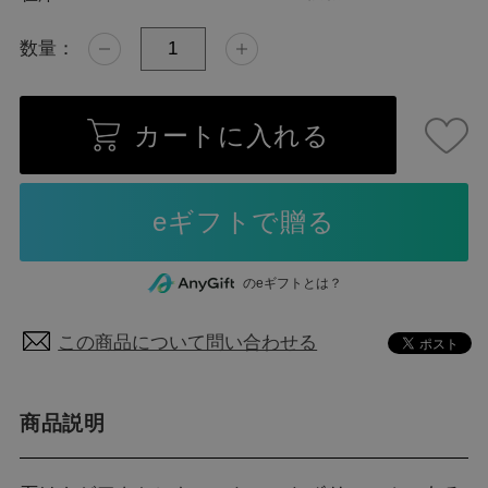
数量：
カートに入れる
のeギフトとは？
この商品について問い合わせる
商品説明