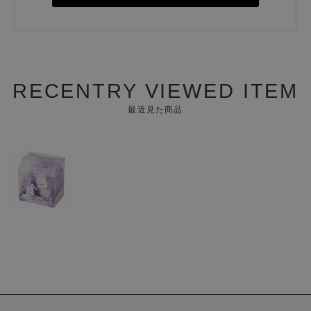
RECENTRY VIEWED ITEM
最近見た商品