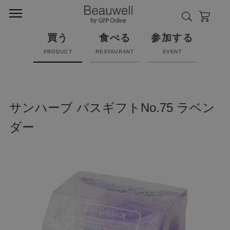
買う
食べる
参加する
PRODUCT
RESTAURANT
EVENT
サンハーブ バスギフトNo.75 ラベン
ダー