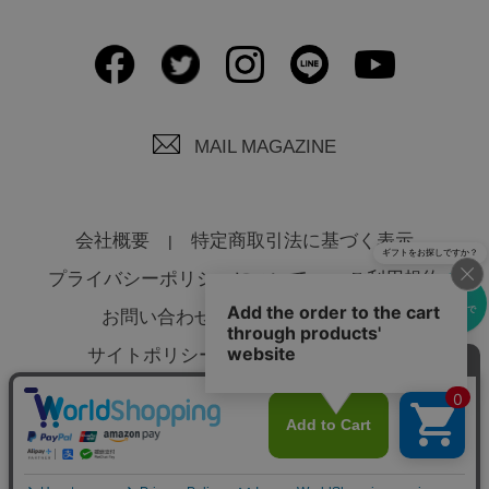
MAIL MAGAZINE
会社概要
特定商取引法に基づく表示
ギフトをお探しですか？
プライバシーポリシーについて
ご利用規約
eギフトで
お問い合わせ
よくあるご質問
贈る
サイトポリシーについて
法人様へ
© Global Product Planning Co., Ltd