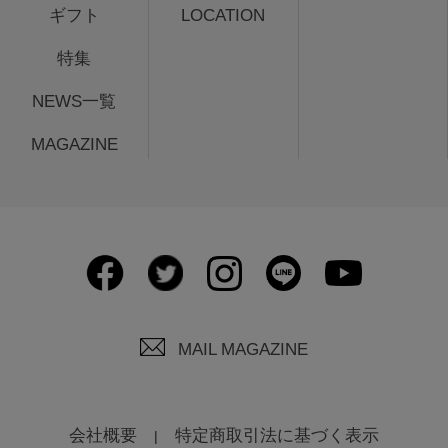
ギフト
LOCATION
特集
NEWS一覧
MAGAZINE
MAIL MAGAZINE
会社概要
特定商取引法に基づく表示