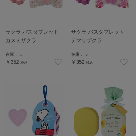
サクラ バスタブレット
サクラ バスタブレット
カスミザクラ
テマリザクラ
在庫：
○
在庫：
○
￥352
￥352
税込
税込