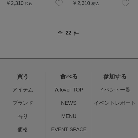
￥2,310
￥2,310
税込
税込
全
22
件
買う
食べる
参加する
アイテム
7clover TOP
イベント一覧
ブランド
NEWS
イベントレポート
香り
MENU
価格
EVENT SPACE