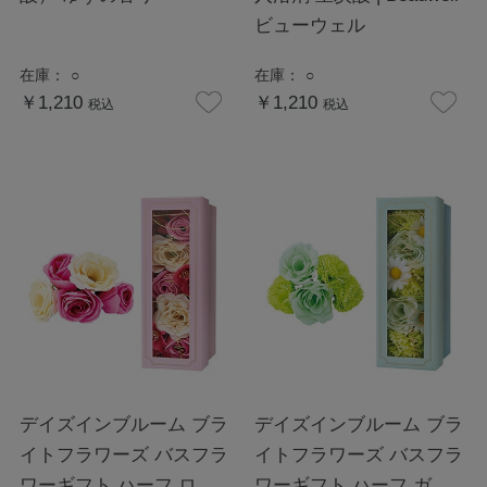
ビューウェル
在庫：
○
在庫：
○
￥1,210
￥1,210
税込
税込
デイズインブルーム ブラ
デイズインブルーム ブラ
イトフラワーズ バスフラ
イトフラワーズ バスフラ
ワーギフト ハーフ ロー
ワーギフト ハーフ ガー