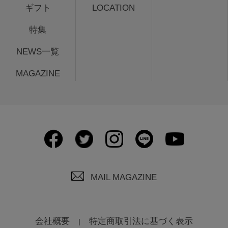
ギフト
LOCATION
特集
NEWS一覧
MAGAZINE
MAIL MAGAZINE
会社概要
特定商取引法に基づく表示