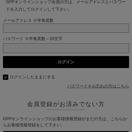
GPPオンラインショップ会員の方は、メールアドレスとパスワー
ドを入力してログインして下さい。
メールアドレス ※半角英数
パスワード ※半角英数～20文字
ログインしたままにする
パスワードをお忘れの方はこちら
会員登録がお済みでない方
GPPオンラインショップのお客様情報登録がまだの方は、こちらか
らお客様情報登録をして下さい。