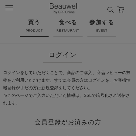
買う
食べる
参加する
PRODUCT
RESTAURANT
EVENT
ログイン
ログインをしていただくことで、商品のご購入、商品レビューの投
稿をご利用いただけます。すでに会員の方はログインを、お客様情
報登録がまだの方は新規登録をしてください。
※このページでご入力いただいた情報は、SSLで暗号化され送信さ
れます。
会員登録がお済みの方