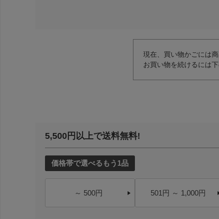
現在、買い物かごには商
お買い物を続けるには下
5,500円以上で送料無料!
価格帯で選べるもう1品
～ 500円
501円 ～ 1,000円