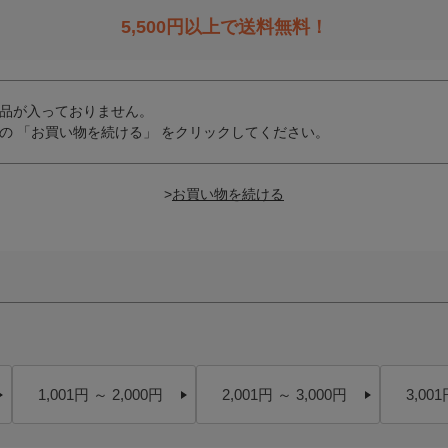
5,500
円以上で送料無料！
品が入っておりません。
の 「お買い物を続ける」 をクリックしてください。
>
1,001円 ～ 2,000円
2,001円 ～ 3,000円
3,001