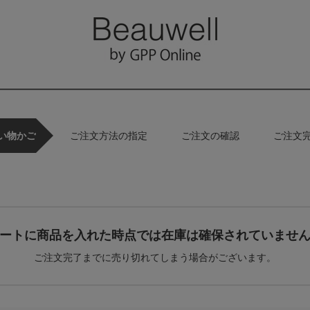
い物かご
ご注文方法の指定
ご注文の確認
ご注文
ートに商品を入れた時点では在庫は確保されていませ
ご注文完了までに売り切れてしまう場合がございます。