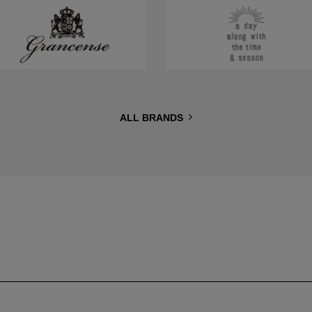
ALL BRANDS