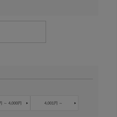
円 ～ 4,000円
4,001円 ～