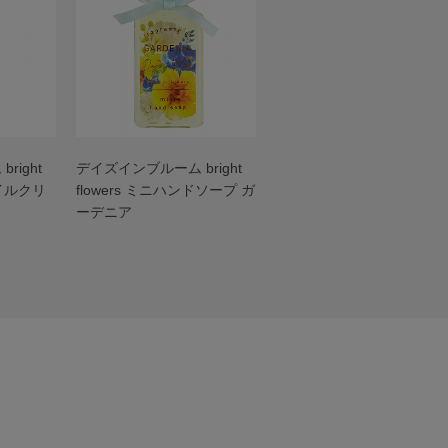
right
デイズインブルーム bright
ネイルクリ
flowers ミニハンドソープ ガ
ーデニア