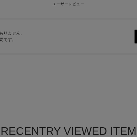
ユーザーレビュー
ありません。
要です。
RECENTRY VIEWED ITEM