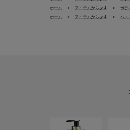
ホーム
>
アイテムから探す
>
ボデ
ホーム
>
アイテムから探す
>
バス