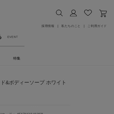
採用情報
私たちのこと
ご利用ガイド
る
EVENT
特集
ンド&ボディーソープ ホワイト