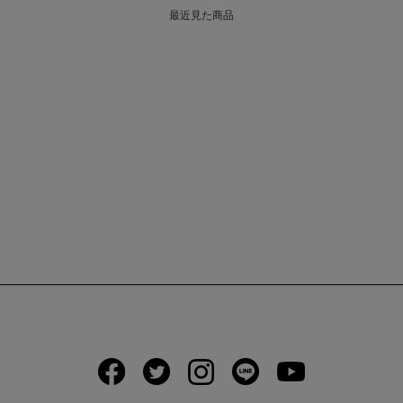
最近見た商品