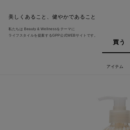
美しくあること、健やかであること
私たちは Beauty & Wellnessをテーマに
ライフスタイルを提案するGPP公式WEBサイトです。
買う
アイテム