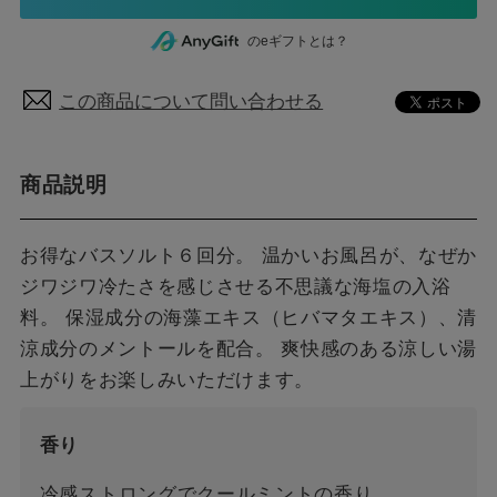
のeギフトとは？
この商品について問い合わせる
商品説明
お得なバスソルト６回分。 温かいお風呂が、なぜか
ジワジワ冷たさを感じさせる不思議な海塩の入浴
料。 保湿成分の海藻エキス（ヒバマタエキス）、清
涼成分のメントールを配合。 爽快感のある涼しい湯
上がりをお楽しみいただけます。
香り
冷感ストロングでクールミントの香り