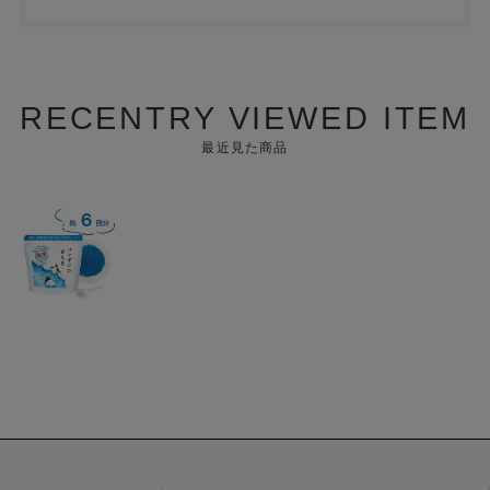
RECENTRY VIEWED ITEM
最近見た商品