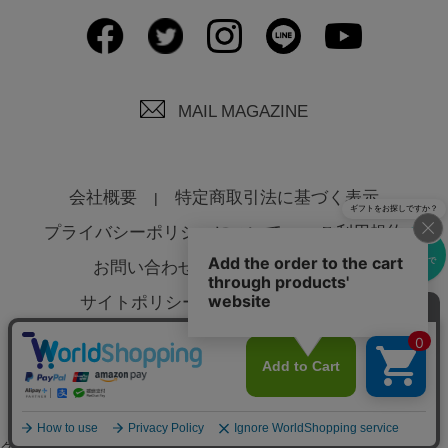
MAIL MAGAZINE
会社概要
特定商取引法に基づく表示
ギフトをお探しですか？
プライバシーポリシーについて
ご利用規約
eギフトで
お問い合わせ
よくあるご質問
贈る
サイトポリシーについて
法人様へ
© Global Product Planning Co., Ltd
グローバルプロダクトプランニング(BtoCサイト)