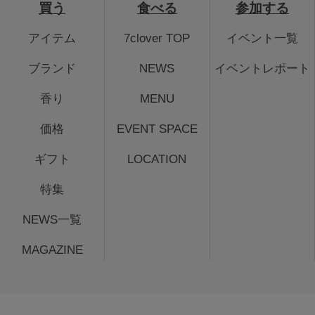
買う
食べる
参加する
アイテム
7clover TOP
イベント一覧
ブランド
NEWS
イベントレポート
香り
MENU
価格
EVENT SPACE
ギフト
LOCATION
特集
NEWS一覧
MAGAZINE