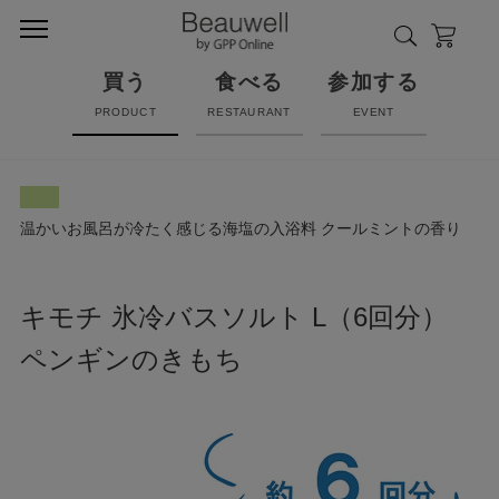
買う
食べる
参加する
PRODUCT
RESTAURANT
EVENT
温かいお風呂が冷たく感じる海塩の入浴料 クールミントの香り
キモチ 氷冷バスソルト L（6回分）
ペンギンのきもち