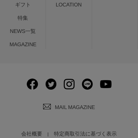
ギフト
LOCATION
特集
NEWS一覧
MAGAZINE
MAIL MAGAZINE
会社概要
特定商取引法に基づく表示