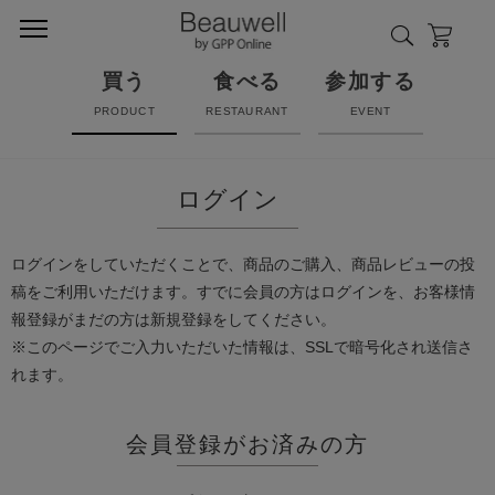
買う
食べる
参加する
PRODUCT
RESTAURANT
EVENT
ログイン
ログインをしていただくことで、商品のご購入、商品レビューの投
稿をご利用いただけます。すでに会員の方はログインを、お客様情
報登録がまだの方は新規登録をしてください。
※このページでご入力いただいた情報は、SSLで暗号化され送信さ
れます。
会員登録がお済みの方