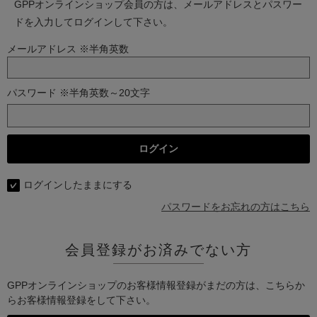
GPPオンラインショップ会員の方は、メールアドレスとパスワー
ドを入力してログインして下さい。
メールアドレス ※半角英数
パスワード ※半角英数～20文字
ログインしたままにする
パスワードをお忘れの方はこちら
会員登録がお済みでない方
GPPオンラインショップのお客様情報登録がまだの方は、こちらか
らお客様情報登録をして下さい。