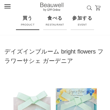
買う
食べる
参加する
PRODUCT
RESTAURANT
EVENT
デイズインブルーム bright flowers フ
ラワーサシェ ガーデニア