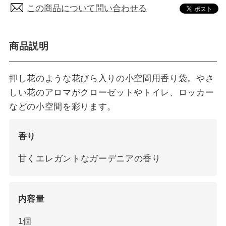
この商品について問い合わせる
商品説明
押し花のような花びら入りの小空間用香り袋。やさ
しい花のアロマがクローゼットやトイレ、ロッカー
などの小空間を彩ります。
香り
甘くエレガントなガーデニアの香り
内容量
1個