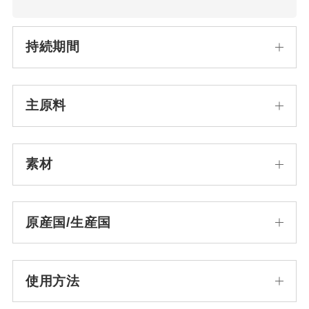
持続期間
主原料
素材
原産国/生産国
使用方法