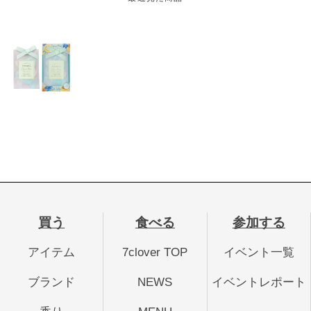
買う
食べる
参加する
アイテム
7clover TOP
イベント一覧
ブランド
NEWS
イベントレポート