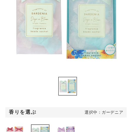
香りを選ぶ
選択中：ガーデニア