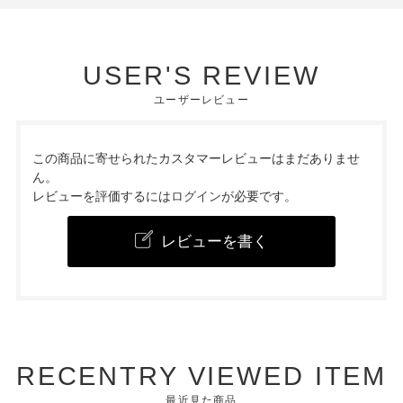
USER'S REVIEW
ユーザーレビュー
この商品に寄せられたカスタマーレビューはまだありませ
ん。
レビューを評価するには
ログイン
が必要です。
レビューを書く
RECENTRY VIEWED ITEM
最近見た商品