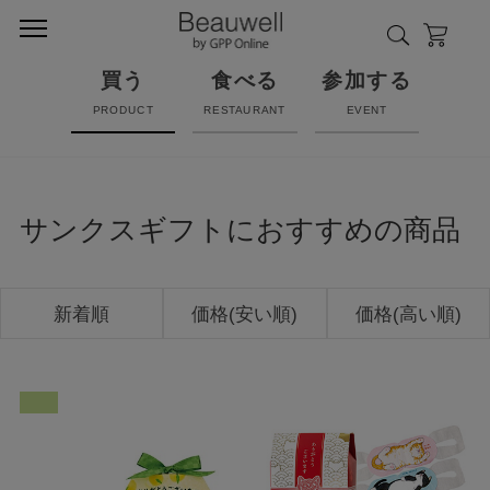
買う
食べる
参加する
PRODUCT
RESTAURANT
EVENT
サンクスギフトにおすすめの商品
新着順
価格(安い順)
価格(高い順)