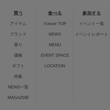
買う
食べる
参加する
アイテム
7clover TOP
イベント一覧
ブランド
NEWS
イベントレポート
香り
MENU
価格
EVENT SPACE
ギフト
LOCATION
特集
NEWS一覧
MAGAZINE