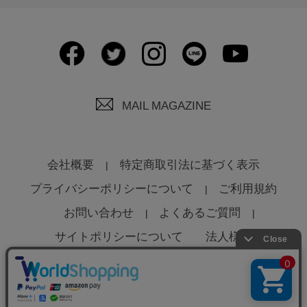
MAIL MAGAZINE
会社概要
特定商取引法に基づく表示
プライバシーポリシーについて
ご利用規約
お問い合わせ
よくあるご質問
サイトポリシーについて
法人様へ
© Global Product Planning Co., Ltd