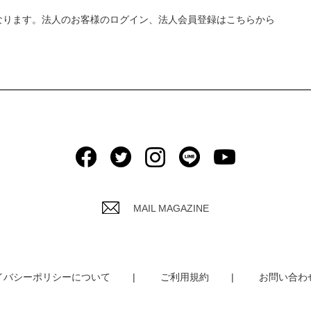
なります。法人のお客様のログイン、法人会員登録はこちらから
MAIL MAGAZINE
イバシーポリシーについて
ご利用規約
お問い合わ