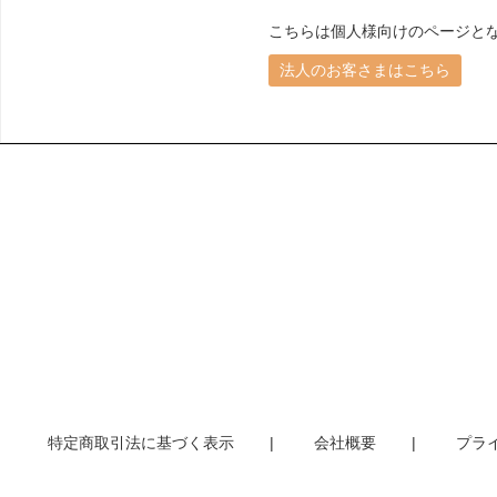
こちらは個人様向けのページと
法人のお客さまはこちら
特定商取引法に基づく表示
会社概要
プラ