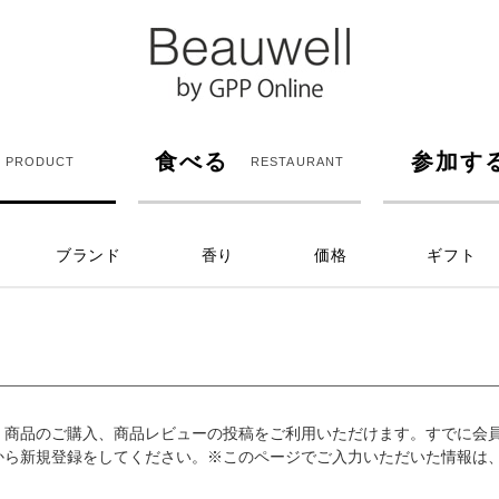
食べる
参加す
PRODUCT
RESTAURANT
ブランド
香り
価格
ギフト
、商品のご購入、商品レビューの投稿をご利用いただけます。すでに会
から新規登録をしてください。※このページでご入力いただいた情報は、