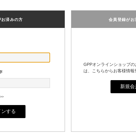
がお済みの方
会員登録がお
GPPオンラインショップ
は、こちらからお客様情報
字
>>