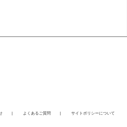
せ
よくあるご質問
サイトポリシーについて