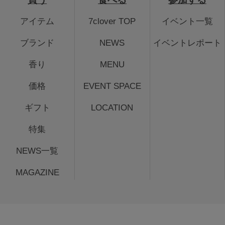
アイテム
7clover TOP
イベント一覧
ブランド
NEWS
イベントレポート
香り
MENU
価格
EVENT SPACE
ギフト
LOCATION
特集
NEWS一覧
MAGAZINE