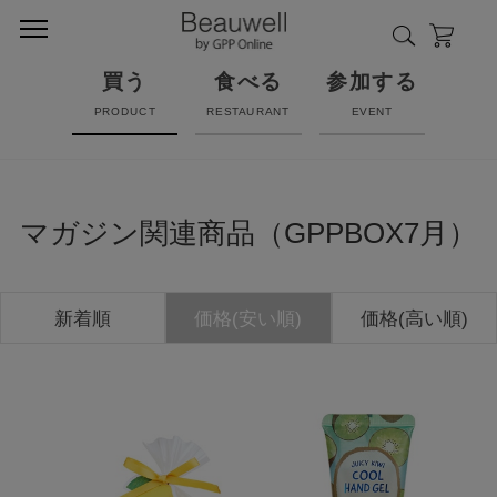
買う
食べる
参加する
PRODUCT
RESTAURANT
EVENT
マガジン関連商品（GPPBOX7月）
新着順
価格(安い順)
価格(高い順)