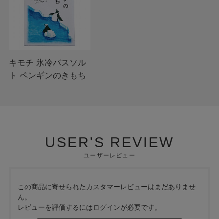
キモチ 氷冷バスソル
ト ペンギンのきもち
USER'S REVIEW
ユーザーレビュー
この商品に寄せられたカスタマーレビューはまだありませ
ん。
レビューを評価するには
ログイン
が必要です。