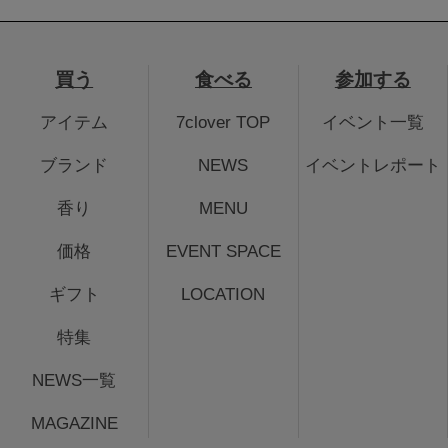
買う
食べる
参加する
アイテム
7clover TOP
イベント一覧
ブランド
NEWS
イベントレポート
香り
MENU
価格
EVENT SPACE
ギフト
LOCATION
特集
NEWS一覧
MAGAZINE