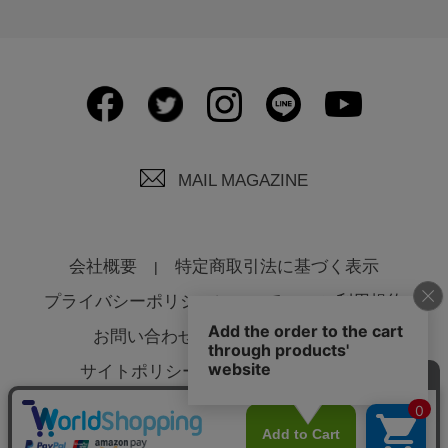
MAIL MAGAZINE
会社概要
特定商取引法に基づく表示
プライバシーポリシーについて
ご利用規約
お問い合わせ
よくあるご質問
サイトポリシーについて
法人様へ