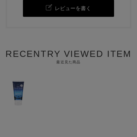
レビューを書く
RECENTRY VIEWED ITEM
最近見た商品