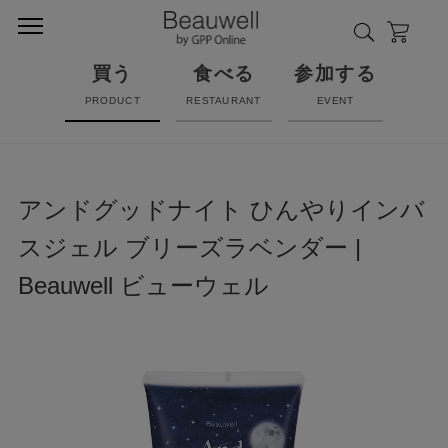
買う
食べる
参加する
PRODUCT
RESTAURANT
EVENT
アンドグッドナイト ひんやりインバ
スジェル ブリーズラベンダー |
Beauwell ビューウェル