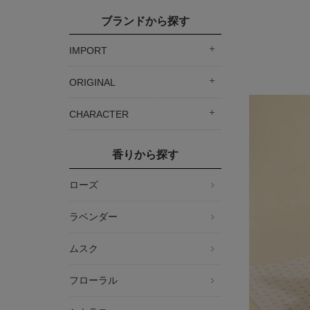
ブランドから探す
IMPORT
ORIGINAL
CHARACTER
香りから探す
ローズ
ラベンダー
ムスク
フローラル