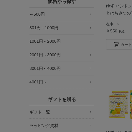
価格から探す
ゆず ハンドク
とはちみつの
～500円
在庫：
○
501円～1000円
￥550
税込
1001円～2000円
カート
2001円～3000円
3001円～4000円
4001円～
ギフトを贈る
ギフト一覧
ラッピング資材