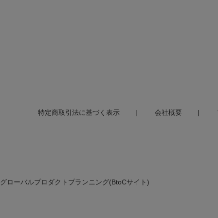
特定商取引法に基づく表示
会社概要
グローバルプロダクトプランニング(BtoCサイト)