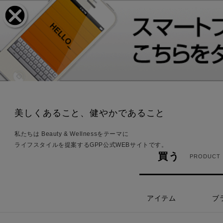
美しくあること、健やかであること
私たちは Beauty & Wellnessをテーマに
ライフスタイルを提案するGPP公式WEBサイトです。
買う
PRODUCT
アイテム
ブ