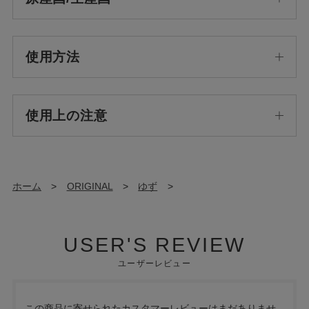
使用方法
使用上の注意
ホーム
>
ORIGINAL
>
ゆず
>
USER'S REVIEW
ユーザーレビュー
この商品に寄せられたカスタマーレビューはまだありませ