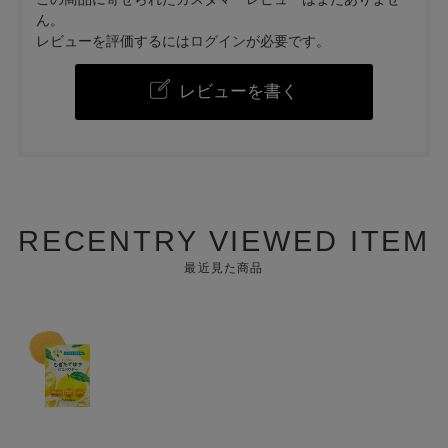
ん。
レビューを評価するには
ログイン
が必要です。
レビューを書く
RECENTRY VIEWED ITEM
最近見た商品