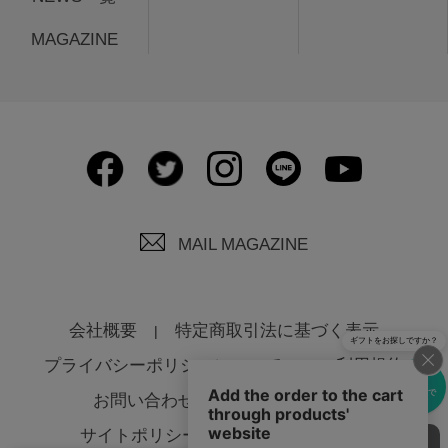
MAGAZINE
MAIL MAGAZINE
会社概要
特定商取引法に基づく表示
ギフトをお探しですか？
プライバシーポリシーについて
ご利用規約
eギフトで
お問い合わせ
よくあるご質問
贈る
サイトポリシーについて
法人様へ