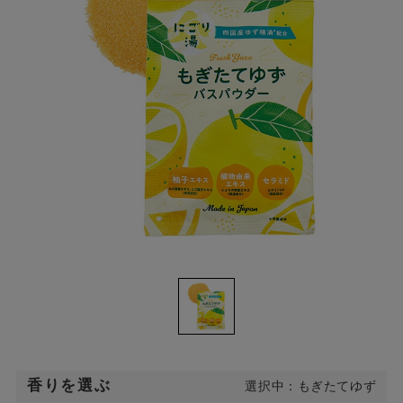
香りを選ぶ
選択中：もぎたてゆず