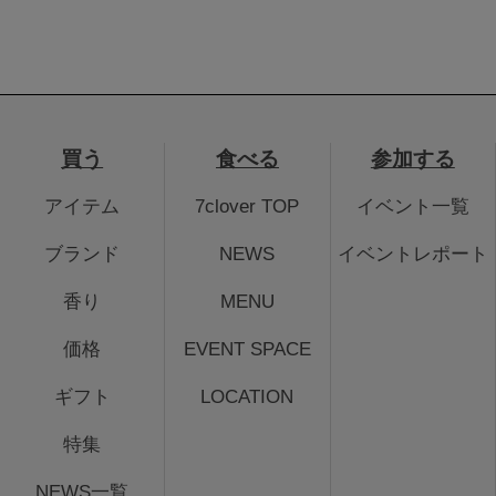
買う
食べる
参加する
アイテム
7clover TOP
イベント一覧
ブランド
NEWS
イベントレポート
香り
MENU
価格
EVENT SPACE
ギフト
LOCATION
特集
NEWS一覧