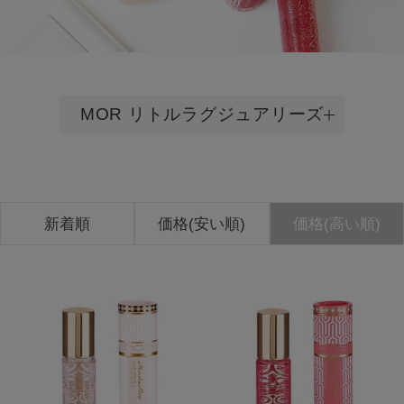
MOR リトルラグジュアリーズ
新着順
価格(安い順)
価格(高い順)