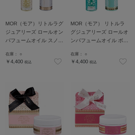
MOR（モア）リトルラグ
MOR（モア） リトルラ
ジュアリーズ ロールオン
グジュアリーズ ロールオ
パフュームオイル スノー
ンパフュームオイル ボヘ
ガーデニア
ミアンブーケ
在庫：
○
在庫：
○
￥4,400
￥4,400
税込
税込