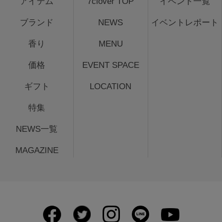
アイテム
7clover TOP
イベント一覧
ブランド
NEWS
イベントレポート
香り
MENU
価格
EVENT SPACE
ギフト
LOCATION
特集
NEWS一覧
MAGAZINE