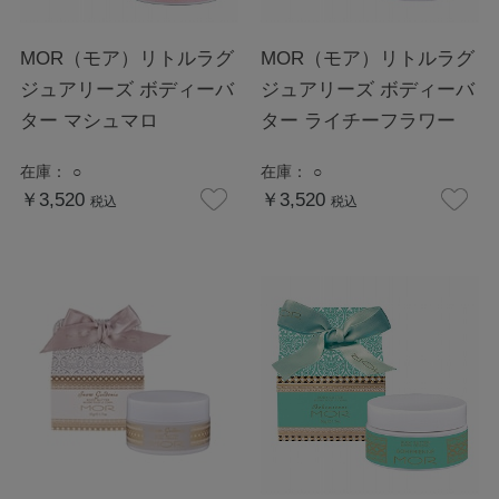
MOR（モア）リトルラグ
MOR（モア）リトルラグ
ジュアリーズ ボディーバ
ジュアリーズ ボディーバ
ター マシュマロ
ター ライチーフラワー
在庫：
○
在庫：
○
￥3,520
￥3,520
税込
税込