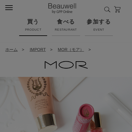
買う
食べる
参加する
PRODUCT
RESTAURANT
EVENT
ホーム
>
IMPORT
>
MOR（モア）
>