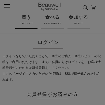
買う
食べる
参加する
PRODUCT
RESTAURANT
EVENT
ログイン
ログインをしていただくことで、商品のご購入、商品レビューの投
稿をご利用いただけます。すでに会員の方はログインを、お客様情
報登録がまだの方は新規登録をしてください。
※このページでご入力いただいた情報は、SSLで暗号化され送信さ
れます。
会員登録がお済みの方