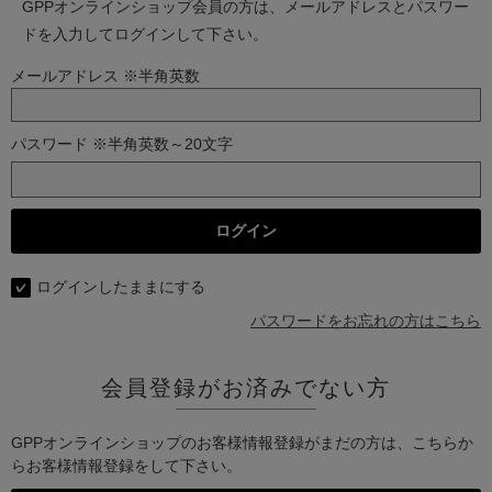
GPPオンラインショップ会員の方は、メールアドレスとパスワー
ドを入力してログインして下さい。
メールアドレス ※半角英数
パスワード ※半角英数～20文字
ログインしたままにする
パスワードをお忘れの方はこちら
会員登録がお済みでない方
GPPオンラインショップのお客様情報登録がまだの方は、こちらか
らお客様情報登録をして下さい。