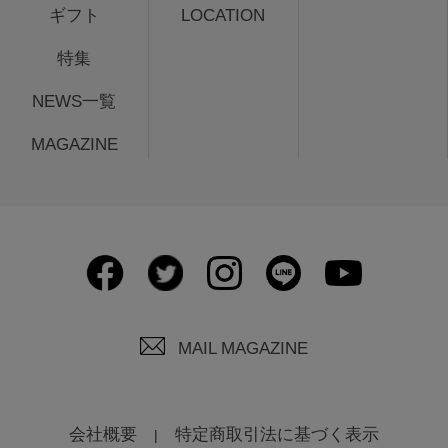
ギフト
LOCATION
特集
NEWS一覧
MAGAZINE
MAIL MAGAZINE
会社概要
特定商取引法に基づく表示