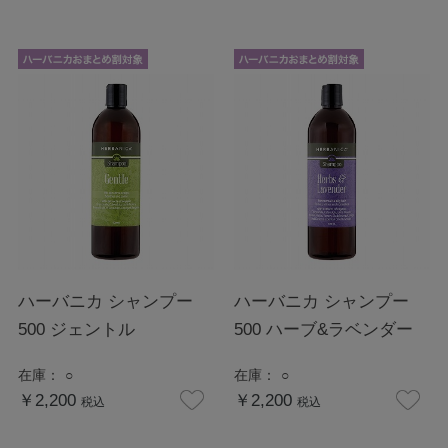
ハーバニカ シャンプー
ハーバニカ シャンプー
500 ジェントル
500 ハーブ&ラベンダー
在庫：
○
在庫：
○
￥2,200
￥2,200
税込
税込