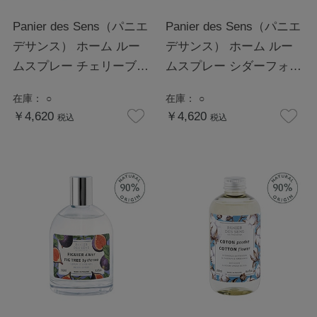
Panier des Sens（パニエ
Panier des Sens（パニエ
デサンス） ホーム ルー
デサンス） ホーム ルー
ムスプレー チェリーブロ
ムスプレー シダーフォレ
ッサム
スト
在庫：
○
在庫：
○
￥4,620
￥4,620
税込
税込