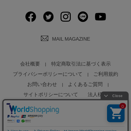
MAIL MAGAZINE
会社概要
特定商取引法に基づく表示
プライバシーポリシーについて
ご利用規約
お問い合わせ
よくあるご質問
サイトポリシーについて
法人様へ
© Global Product Planning Co., Ltd