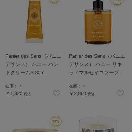
Panier des Sens（パニエ
Panier des Sens（パニエ
デサンス） ハニー ハン
デサンス） ハニー リキ
ドクリームS 30mL
ッドマルセイユソープ
500mL
在庫：
○
在庫：
○
￥1,320
￥2,860
税込
税込