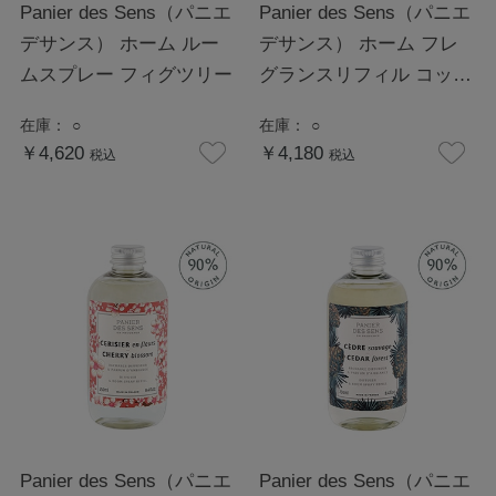
Panier des Sens（パニエ
Panier des Sens（パニエ
デサンス） ホーム ルー
デサンス） ホーム フレ
ムスプレー フィグツリー
グランスリフィル コット
ンフラワー
在庫：
○
在庫：
○
￥4,620
￥4,180
税込
税込
Panier des Sens（パニエ
Panier des Sens（パニエ