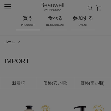
買う
食べる
参加する
PRODUCT
RESTAURANT
EVENT
ホーム
>
IMPORT
新着順
価格(安い順)
価格(高い順)