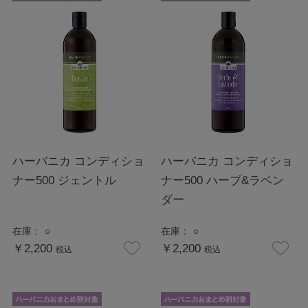
ハーバニカ コンディショ
ハーバニカ コンディショ
ナー500 ジェントル
ナー500 ハーブ&ラベン
ダー
在庫：
○
在庫：
○
￥2,200
￥2,200
税込
税込