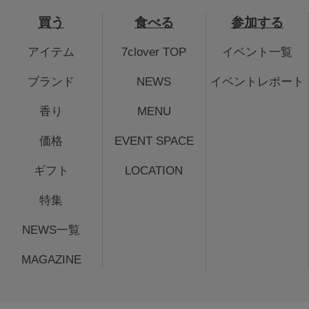
買う
食べる
参加する
アイテム
7clover TOP
イベント一覧
ブランド
NEWS
イベントレポート
香り
MENU
価格
EVENT SPACE
ギフト
LOCATION
特集
NEWS一覧
MAGAZINE