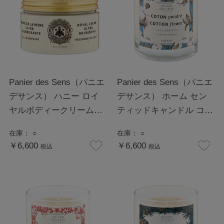
Panier des Sens（パニエ
Panier des Sens（パニエ
デサンス） ハニー ロイ
デサンス） ホーム セン
ヤルボディークリーム
ティッドキャンドル コッ
250mL
トンフラワー
在庫：
○
在庫：
○
￥6,600
￥6,600
税込
税込