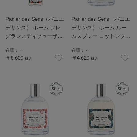
Panier des Sens（パニエ
Panier des Sens（パニエ
デサンス） ホーム フレ
デサンス） ホーム ルー
グランスディフューザー
ムスプレー コットンフラ
フィグツリー
ワー
在庫：
○
在庫：
○
￥6,600
￥4,620
税込
税込