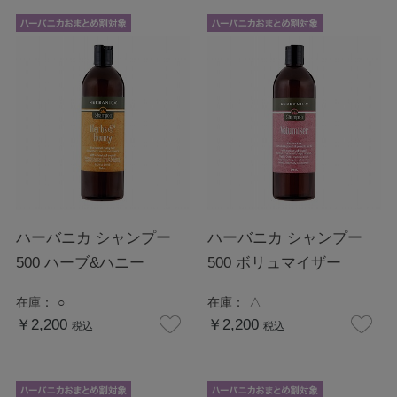
ハーバニカ シャンプー
ハーバニカ シャンプー
500 ハーブ&ハニー
500 ボリュマイザー
在庫：
○
在庫：
△
￥2,200
￥2,200
税込
税込