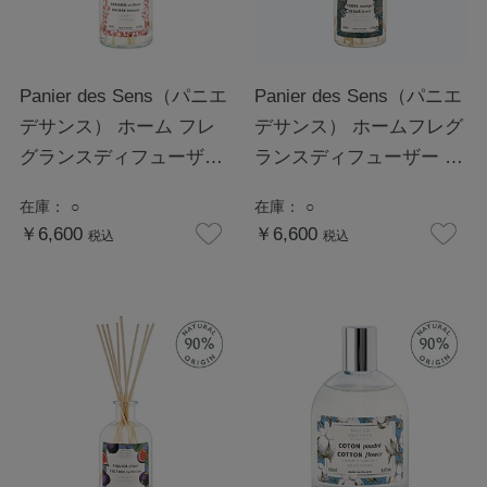
Panier des Sens（パニエ
Panier des Sens（パニエ
デサンス） ホーム フレ
デサンス） ホームフレグ
グランスディフューザー
ランスディフューザー シ
チェリーブロッサム
ダーフォレスト
在庫：
○
在庫：
○
￥6,600
￥6,600
税込
税込