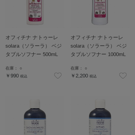
オフィチナ ナトゥーレ
オフィチナ ナトゥーレ
solara（ソラーラ） ベジ
solara（ソラーラ） ベジ
タブルソフナー 500mL
タブルソフナー 1000mL
在庫：
○
在庫：
○
￥990
￥2,200
税込
税込