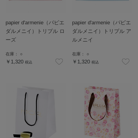
papier d'armenie（パピエ
papier d'armenie（パピエ
ダルメニイ）トリプル ロ
ダルメニイ）トリプル ア
ーズ
ルメニイ
在庫：
○
在庫：
○
￥1,320
￥1,320
税込
税込