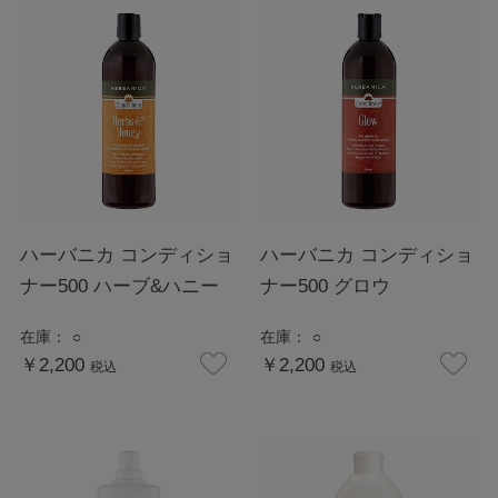
ハーバニカ コンディショ
ハーバニカ コンディショ
ナー500 ハーブ&ハニー
ナー500 グロウ
在庫：
○
在庫：
○
￥2,200
￥2,200
税込
税込