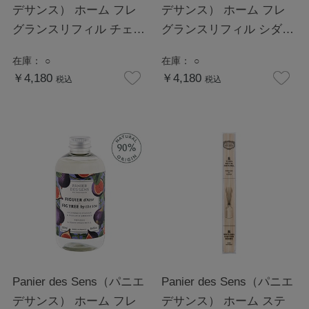
デサンス） ホーム フレ
デサンス） ホーム フレ
グランスリフィル チェリ
グランスリフィル シダー
ーブロッサム
フォレスト
在庫：
○
在庫：
○
￥4,180
￥4,180
税込
税込
Panier des Sens（パニエ
Panier des Sens（パニエ
デサンス） ホーム フレ
デサンス） ホーム ステ