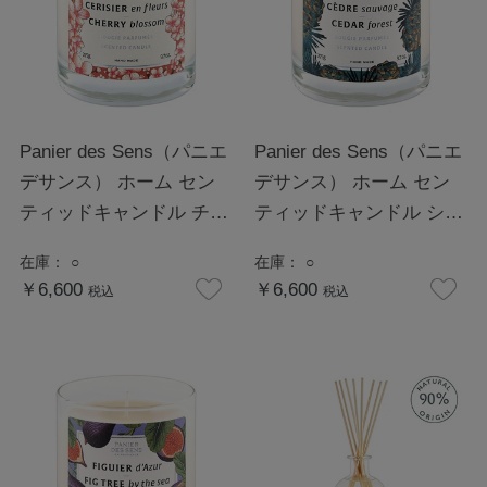
Panier des Sens（パニエ
Panier des Sens（パニエ
デサンス） ホーム セン
デサンス） ホーム セン
ティッドキャンドル チェ
ティッドキャンドル シダ
リーブロッサム
ーフォレスト
在庫：
○
在庫：
○
￥6,600
￥6,600
税込
税込