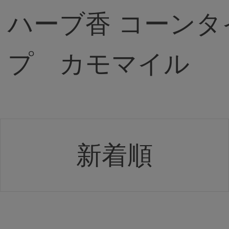
ハーブ香 コーンタ
プ カモマイル
新着順