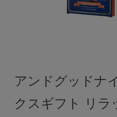
アンドグッドナイ
クスギフト リラックスオ