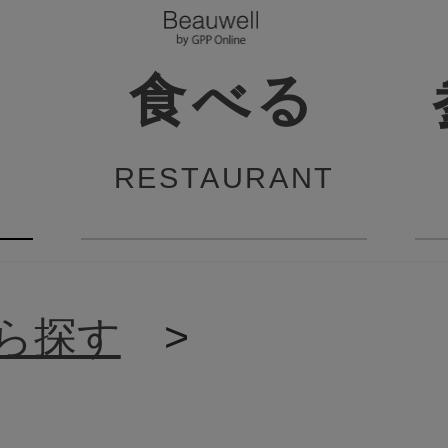
食べる
RESTAURANT
ら探す
>