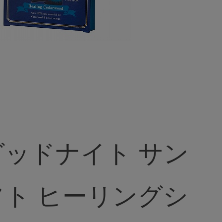
ッドナイト サン
リングシ