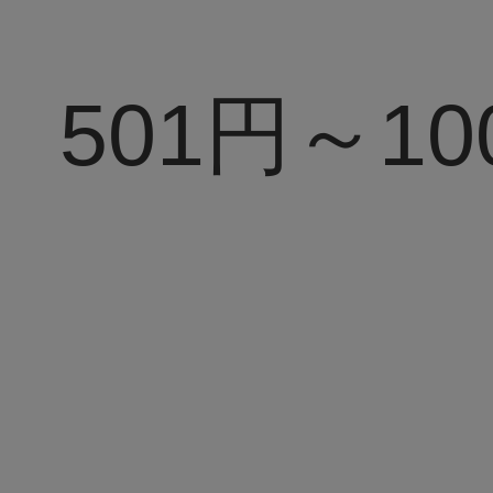
501円～10