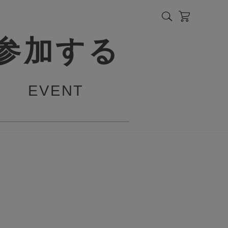
参加する
EVENT