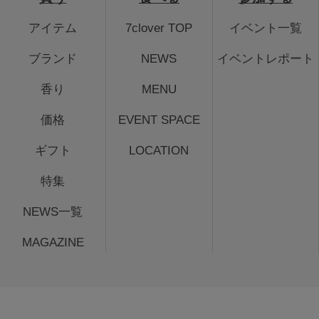
アイテム
7clover TOP
イベント一覧
ブランド
NEWS
イベントレポート
香り
MENU
価格
EVENT SPACE
ギフト
LOCATION
特集
NEWS一覧
MAGAZINE