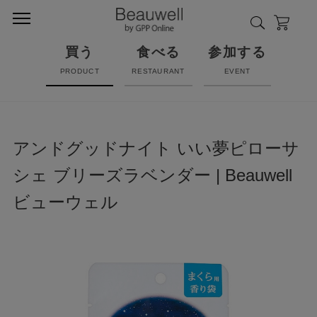
買う
食べる
参加する
PRODUCT
RESTAURANT
EVENT
アンドグッドナイト いい夢ピローサ
シェ ブリーズラベンダー | Beauwell
ビューウェル