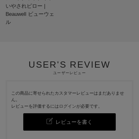
いやされピロー |
Beauwell ビューウェ
ル
USER'S REVIEW
ユーザーレビュー
この商品に寄せられたカスタマーレビューはまだありませ
ん。
レビューを評価するには
ログイン
が必要です。
レビューを書く