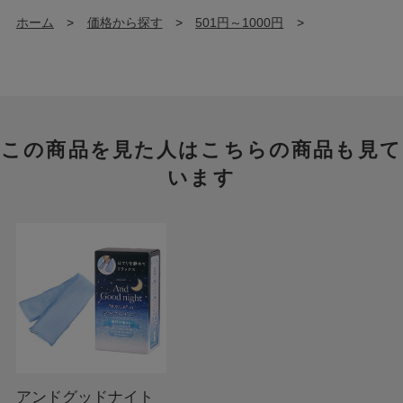
ホーム
>
価格から探す
>
501円～1000円
>
この商品を見た人はこちらの商品も見て
います
アンドグッドナイト