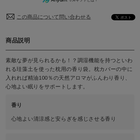
この商品について問い合わせる
商品説明
素敵な夢が見られるかも！？調湿機能を持つといわ
れる珪藻土を使った枕用の香り袋。枕カバーの中に
入れれば精油100％の天然アロマがふんわり香り、
心地よい眠りをサポートします。
香り
心地よい清涼感と安らぎを感じさせる香り