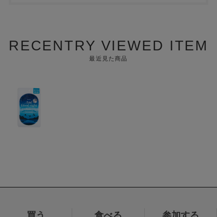
RECENTRY VIEWED ITEM
最近見た商品
買う
食べる
参加する