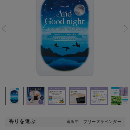
香りを選ぶ
選択中：ブリーズラベンダー