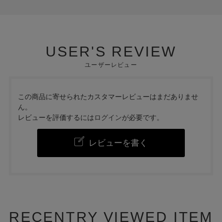
USER'S REVIEW
ユーザーレビュー
この商品に寄せられたカスタマーレビューはまだありませ
ん。
レビューを評価するには
ログイン
が必要です。
レビューを書く
RECENTRY VIEWED ITEM