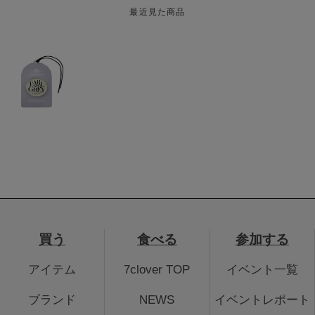
最近見た商品
買う
食べる
参加する
アイテム
7clover TOP
イベント一覧
ブランド
NEWS
イベントレポート