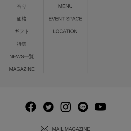
香り
MENU
価格
EVENT SPACE
ギフト
LOCATION
特集
NEWS一覧
MAGAZINE
MAIL MAGAZINE