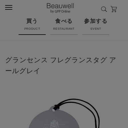
買う
食べる
参加する
PRODUCT
RESTAURANT
EVENT
グランセンス フレグランスタグ ア
ールグレイ