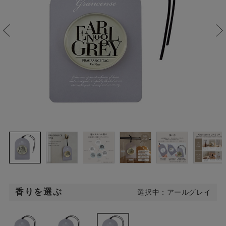
香りを選ぶ
選択中：アールグレイ