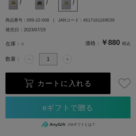
商品番号：
099-22-008
JANコード：
4517161169539
発売日：
2023/07/19
￥880
価格：
在庫：
○
税込
数量：
カートに入れる
のeギフトとは？