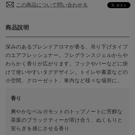
この商品について問い合わせる
商品説明
深みのあるブレンドアロマが香る、吊り下げタイプ
のエアフレッシュナー。フレグランスジェルからや
わらかく香りが広がります。フックやバーなどに掛
けて使いやすいタグデザイン。トイレや書斎などの
小空間、クローゼット、車内など様々な場所に。
香り
爽やかなベルガモットのトップノートに芳醇な
茶葉のブラックティーが溶け合う、ぬくもりと
安らぎを感じさせる香り