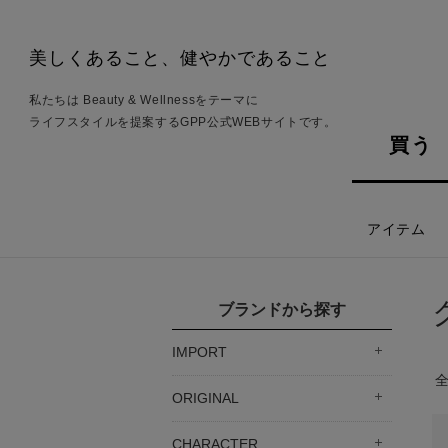
美しくあること、健やかであること
私たちは Beauty & Wellnessをテーマに
ライフスタイルを提案するGPP公式WEBサイトです。
買う
アイテム
ブランドから探す
IMPORT
ORIGINAL
CHARACTER