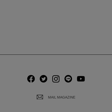
MAIL MAGAZINE