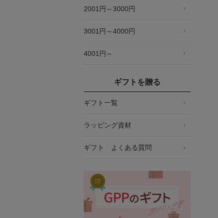
2001円～3000円
3001円～4000円
4001円～
ギフトを贈る
ギフト一覧
ラッピング資材
ギフト よくある質問