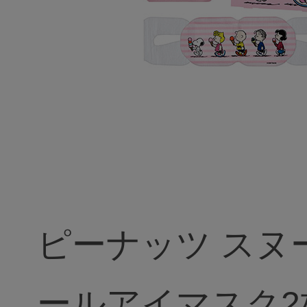
ピーナッツ スヌ
ールアイマスク2