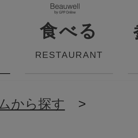
食べる
RESTAURANT
ムから探す
>