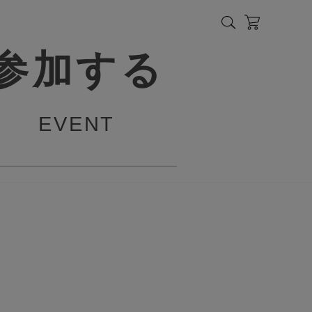
参加する
EVENT