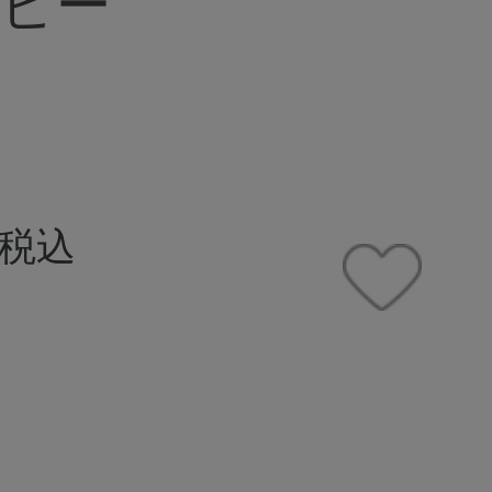
ッピー
税込