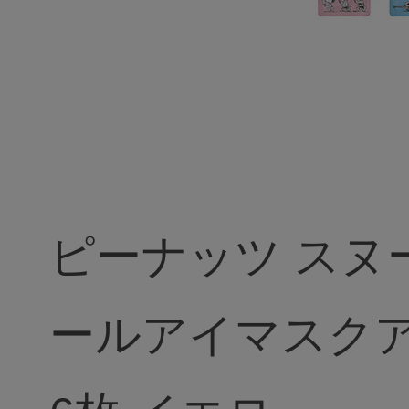
ピーナッツ スヌ
ールアイマスク